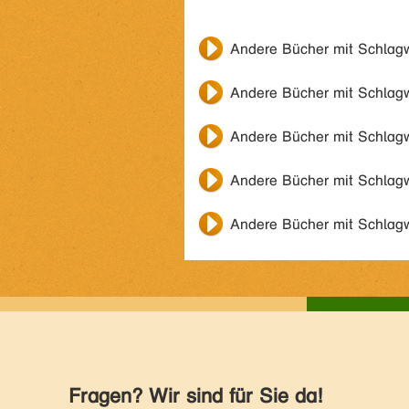
Andere Bücher mit Schlag
Andere Bücher mit Schlag
Andere Bücher mit Schlag
Andere Bücher mit Schlag
Andere Bücher mit Schlag