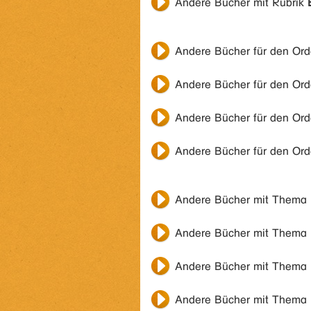
Andere Bücher mit Rubrik
Andere Bücher für den Or
Andere Bücher für den Or
Andere Bücher für den Or
Andere Bücher für den Or
Andere Bücher mit Thema
Andere Bücher mit Thema
Andere Bücher mit Thema
Andere Bücher mit Thema