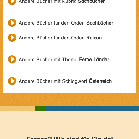
Andere Bücher mit Rubrik
Sachbücher
Andere Bücher für den Orden
Sachbücher
Andere Bücher für den Orden
Reisen
Andere Bücher mit Thema
Ferne Länder
Andere Bücher mit Schlagwort
Österreich