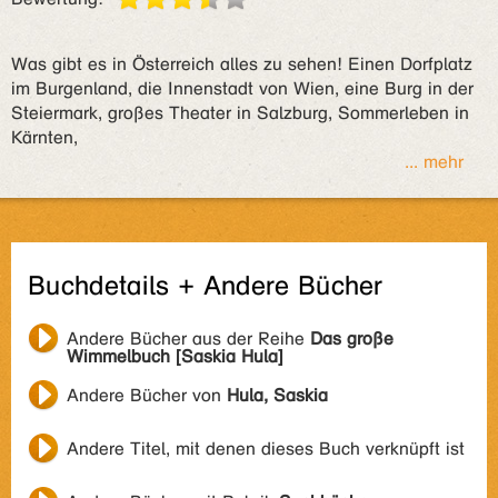
Was gibt es in Österreich alles zu sehen! Einen Dorfplatz
im Burgenland, die Innenstadt von Wien, eine Burg in der
Steiermark, großes Theater in Salzburg, Sommerleben in
Kärnten,
... mehr
Buchdetails + Andere Bücher
Andere Bücher aus der Reihe
Das große
Wimmelbuch [Saskia Hula]
Andere Bücher von
Hula, Saskia
Andere Titel, mit denen dieses Buch verknüpft ist