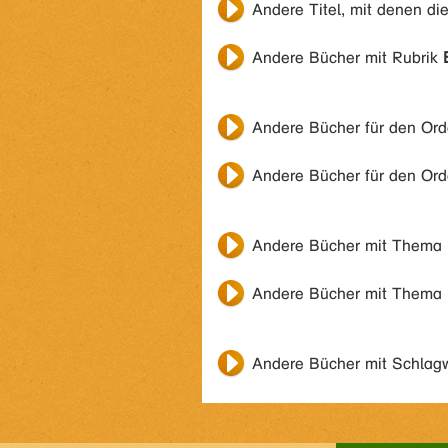
Andere Titel, mit denen di
Andere Bücher mit Rubrik
Andere Bücher für den Or
Andere Bücher für den Or
Andere Bücher mit Thema
Andere Bücher mit Thema
Andere Bücher mit Schlag