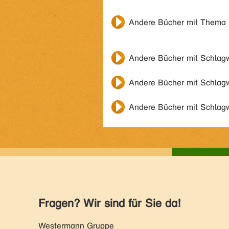
Andere Bücher mit Thema
Andere Bücher mit Schlag
Andere Bücher mit Schlag
Andere Bücher mit Schlag