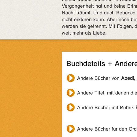
Vergangenheit hat und keine Erinn
Nacht träumt. Und auch Rebecca 
nicht erklären kann. Aber noch be
werden sie getrennt. Mit Folgen, d
weit mehr als Liebe.
Buchdetails + Ander
Andere Bücher von
Abedi, 
Andere Titel, mit denen di
Andere Bücher mit Rubrik
Andere Bücher für den Or