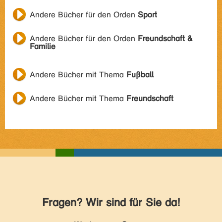
Andere Bücher für den Orden
Sport
Andere Bücher für den Orden
Freundschaft &
Familie
Andere Bücher mit Thema
Fußball
Andere Bücher mit Thema
Freundschaft