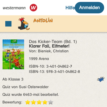
Das Kicker-Team (Bd. 1)
Klarer Fall, Elfmeter!
Von: Bieniek, Christian
1999 Arena
ISBN‑10: 3-401-04862-7
ISBN‑13: 978-3-401-04862-8
Ab Klasse 3
Quiz von Susi Osterwalder
Quiz wurde 6463-mal bearbeitet.
Bewertung: