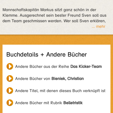
Mannschaftskapitän Markus sitzt ganz schön in der
Klemme. Ausgerechnet sein bester Freund Sven soll aus
dem Team geschmissen werden. Wer soll Sven erklären,
... mehr
Buchdetails + Andere Bücher
Andere Bücher aus der Reihe
Das Kicker-Team
Andere Bücher von
Bieniek, Christian
Andere Titel, mit denen dieses Buch verknüpft ist
Andere Bücher mit Rubrik
Belletristik