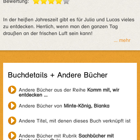
Bewertung:
In der heißen Jahreszeit gibt es für Julia und Lucas vieles
zu entdecken. Herrlich, wenn man den ganzen Tag
draußen an der frischen Luft sein kann!
... mehr
Buchdetails + Andere Bücher
Andere Bücher aus der Reihe
Komm mit, wir
entdecken ...
Andere Bücher von
Minte-König, Bianka
Andere Titel, mit denen dieses Buch verknüpft ist
Andere Bücher mit Rubrik
Sachbücher mit