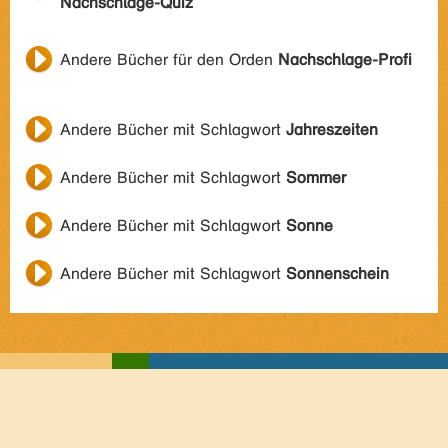
Nachschlage-Quiz
Andere Bücher für den Orden
Nachschlage-Profi
Andere Bücher mit Schlagwort
Jahreszeiten
Andere Bücher mit Schlagwort
Sommer
Andere Bücher mit Schlagwort
Sonne
Andere Bücher mit Schlagwort
Sonnenschein