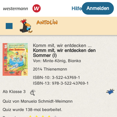
Komm mit, wir entdecken ...
Komm mit, wir entdecken den
Sommer (I)
Von: Minte-König, Bianka
2014 Thienemann
ISBN‑10: 3-522-43769-1
ISBN‑13: 978-3-522-43769-1
Ab Klasse 3
Quiz von Manuela Schmidt-Weimann
Quiz wurde 138-mal bearbeitet.