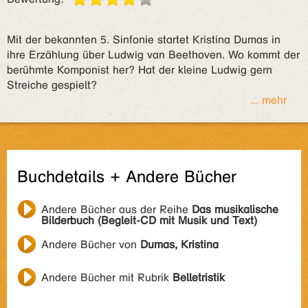
Mit der bekannten 5. Sinfonie startet Kristina Dumas in
ihre Erzählung über Ludwig van Beethoven. Wo kommt der
berühmte Komponist her? Hat der kleine Ludwig gern
Streiche gespielt?
... mehr
Buchdetails + Andere Bücher
Andere Bücher aus der Reihe
Das musikalische
Bilderbuch (Begleit-CD mit Musik und Text)
Andere Bücher von
Dumas, Kristina
Andere Bücher mit Rubrik
Belletristik