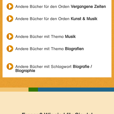
Andere Bücher für den Orden
Vergangene Zeiten
Andere Bücher für den Orden
Kunst & Musik
Andere Bücher mit Thema
Musik
Andere Bücher mit Thema
Biografien
Andere Bücher mit Schlagwort
Biografie /
Biographie