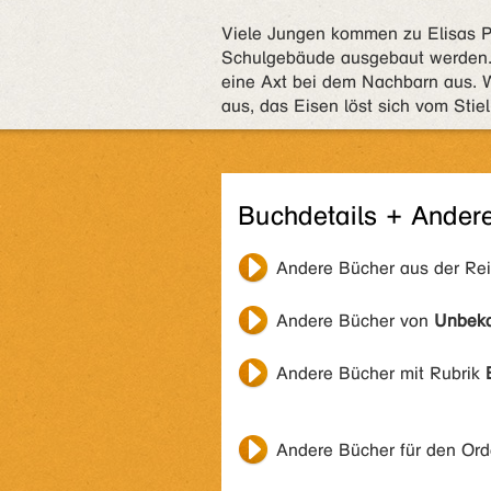
Viele Jungen kommen zu Elisas Pr
Schulgebäude ausgebaut werden. 
eine Axt bei dem Nachbarn aus. Wä
aus, das Eisen löst sich vom Stie
Buchdetails + Ander
Andere Bücher aus der Re
Andere Bücher von
Unbek
Andere Bücher mit Rubrik
Andere Bücher für den Or