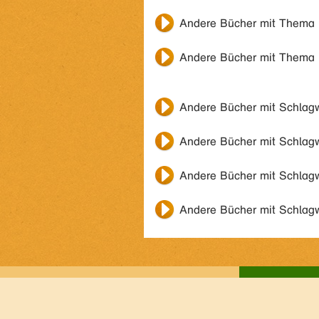
Andere Bücher mit Thema
Andere Bücher mit Thema
Andere Bücher mit Schlag
Andere Bücher mit Schlag
Andere Bücher mit Schlag
Andere Bücher mit Schlag