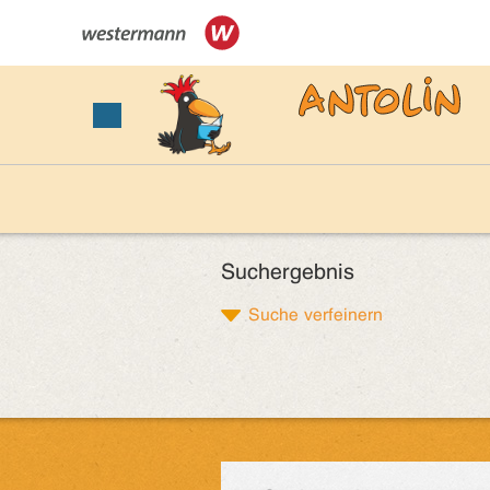
Suchergebnis
Suche verfeinern