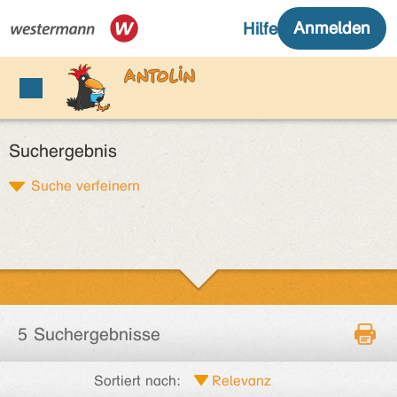
Suchergebnis
Suche verfeinern
5 Suchergebnisse
Sortiert nach: