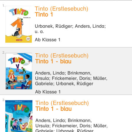
Tinto (Erstlesebuch)
Tinto 1
Urbanek, Rüdiger; Anders, Linda;
u. a.
Ab Klasse 1
Tinto (Erstlesebuch)
Tinto 1 - blau
Anders, Linda; Brinkmann,
Ursula; Frickemeier, Doris; Müller,
Gabriele; Urbanek, Rüdiger
Ab Klasse 1
Tinto (Erstlesebuch)
Tinto 1 - blau
Anders, Linda; Brinkmann,
Ursula; Frickemeier, Doris; Müller,
Gabriele; Urbanek, Rüdiger