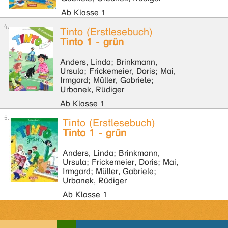
Ab Klasse 1
Tinto (Erstlesebuch)
Tinto 1 - grün
Anders, Linda; Brinkmann,
Ursula; Frickemeier, Doris; Mai,
Irmgard; Müller, Gabriele;
Urbanek, Rüdiger
Ab Klasse 1
Tinto (Erstlesebuch)
Tinto 1 - grün
Anders, Linda; Brinkmann,
Ursula; Frickemeier, Doris; Mai,
Irmgard; Müller, Gabriele;
Urbanek, Rüdiger
Ab Klasse 1