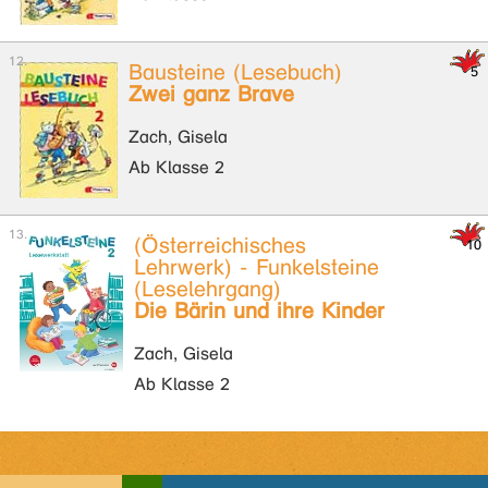
Bausteine (Lesebuch)
Zwei ganz Brave
Zach, Gisela
Ab Klasse 2
(Österreichisches
Lehrwerk) - Funkelsteine
(Leselehrgang)
Die Bärin und ihre Kinder
Zach, Gisela
Ab Klasse 2