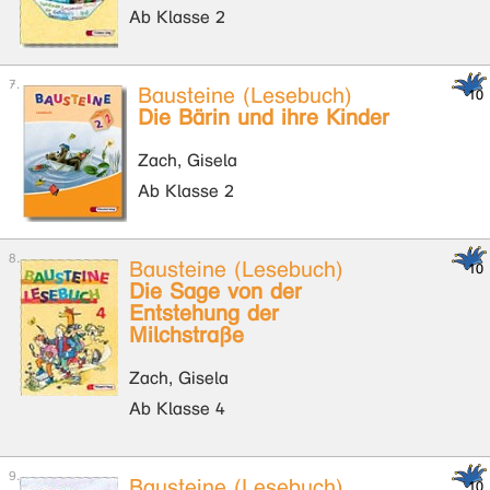
Ab Klasse 2
Bausteine (Lesebuch)
Die Bärin und ihre Kinder
Zach, Gisela
Ab Klasse 2
Bausteine (Lesebuch)
Die Sage von der
Entstehung der
Milchstraße
Zach, Gisela
Ab Klasse 4
Bausteine (Lesebuch)