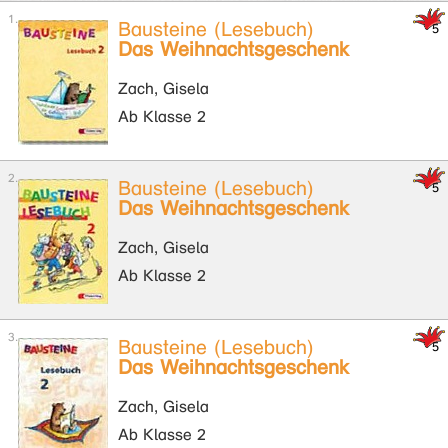
Bausteine (Lesebuch)
Das Weihnachtsgeschenk
Zach, Gisela
Ab Klasse 2
Bausteine (Lesebuch)
Das Weihnachtsgeschenk
Zach, Gisela
Ab Klasse 2
Bausteine (Lesebuch)
Das Weihnachtsgeschenk
Zach, Gisela
Ab Klasse 2