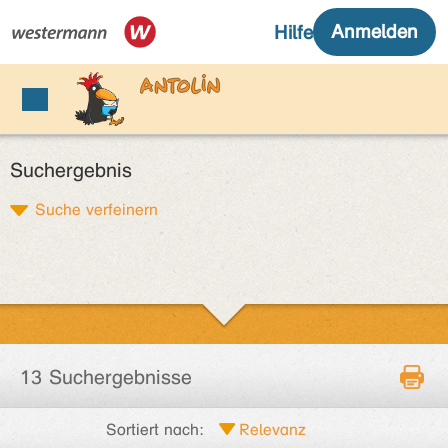
Suchergebnis
Suche verfeinern
13 Suchergebnisse
Sortiert nach: