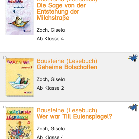
Die Sage von der
Entstehung der
Milchstraße
Zach, Gisela
Ab Klasse 4
Bausteine (Lesebuch)
Geheime Botschaften
Zach, Gisela
Ab Klasse 2
Bausteine (Lesebuch)
Wer war Till Eulenspiegel?
Zach, Gisela
Ab Klasse 4