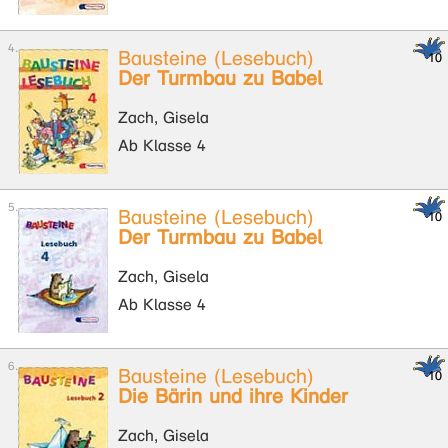
Bausteine (Lesebuch)
Der Turmbau zu Babel
Zach, Gisela
Ab Klasse 4
Bausteine (Lesebuch)
Der Turmbau zu Babel
Zach, Gisela
Ab Klasse 4
Bausteine (Lesebuch)
Die Bärin und ihre Kinder
Zach, Gisela