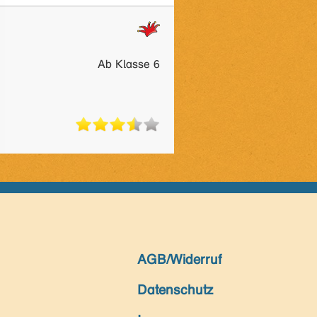
Ab Klasse 6