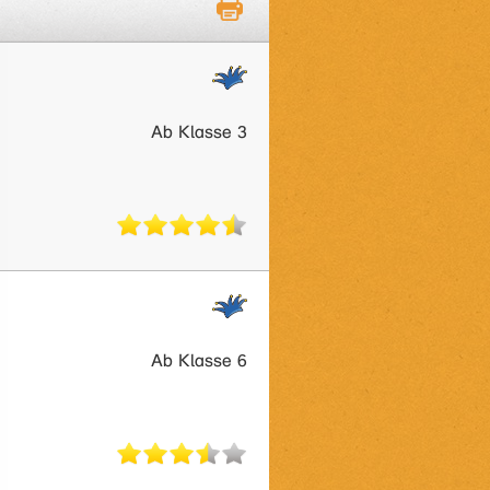
Ab Klasse 3
Ab Klasse 6