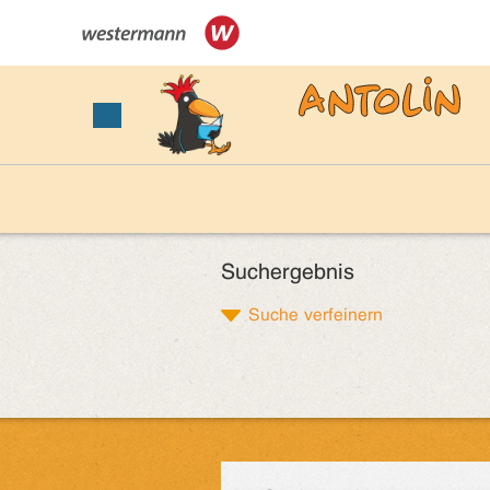
Suchergebnis
Suche verfeinern