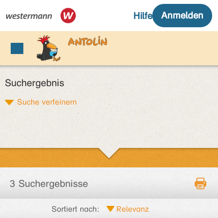
Suchergebnis
Suche verfeinern
3 Suchergebnisse
Sortiert nach: