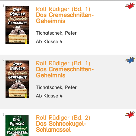
Rolf Rüdiger (Bd. 1)
Das Cremeschnitten-
Geheimnis
Tichatschek, Peter
Ab Klasse 4
Rolf Rüdiger (Bd. 1)
Das Cremeschnitten-
Geheimnis
Tichatschek, Peter
Ab Klasse 4
Rolf Rüdiger (Bd. 2)
Das Schneekugel-
Schlamassel