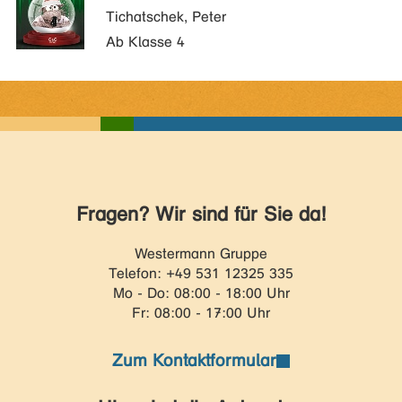
Tichatschek, Peter
Ab Klasse 4