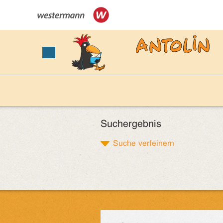
Suchergebnis
Suche verfeinern