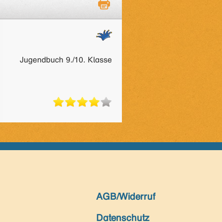
Jugendbuch 9./10. Klasse