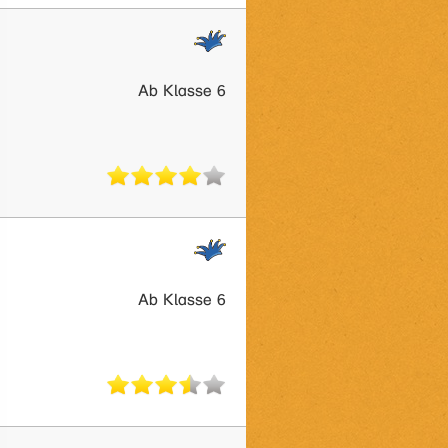
Ab Klasse 6
Ab Klasse 6