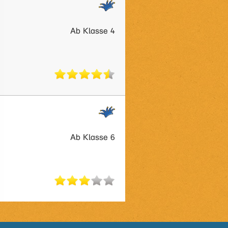
Ab Klasse 4
Ab Klasse 6