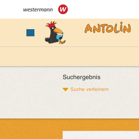
Suchergebnis
Suche verfeinern