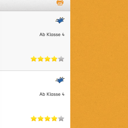
Ab Klasse 4
Ab Klasse 4