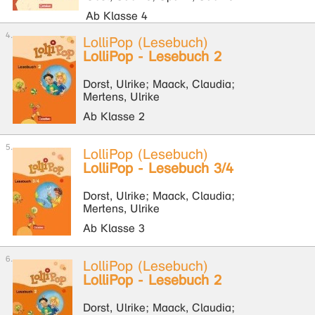
Ab Klasse 4
LolliPop (Lesebuch)
LolliPop - Lesebuch 2
Dorst, Ulrike; Maack, Claudia;
Mertens, Ulrike
Ab Klasse 2
LolliPop (Lesebuch)
LolliPop - Lesebuch 3/4
Dorst, Ulrike; Maack, Claudia;
Mertens, Ulrike
Ab Klasse 3
LolliPop (Lesebuch)
LolliPop - Lesebuch 2
Dorst, Ulrike; Maack, Claudia;