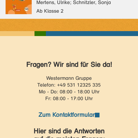
Mertens, Ulrike; Schnitzler, Sonja
Ab Klasse 2