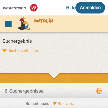
Suchergebnis
Suche verfeinern
6 Suchergebnisse
Sortiert nach: