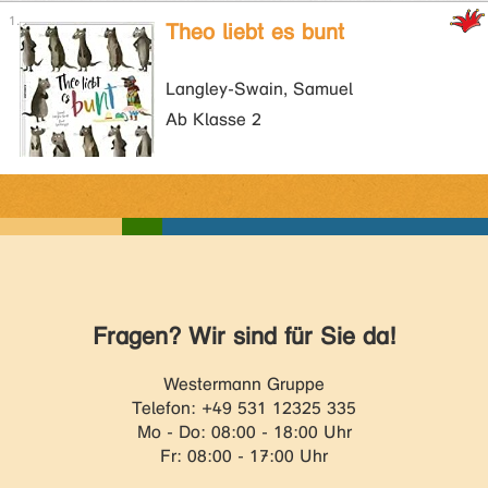
Theo liebt es bunt
Langley-Swain, Samuel
Ab Klasse 2