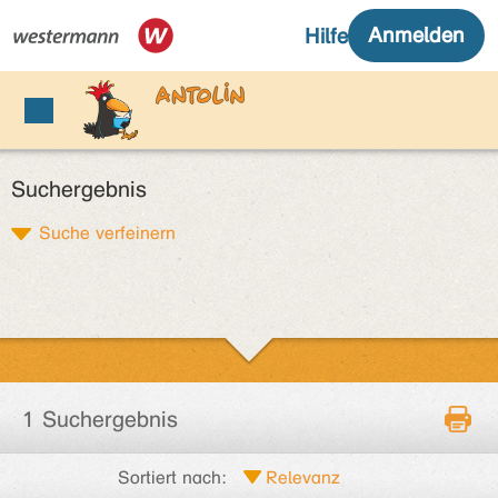
Suchergebnis
Suche verfeinern
1 Suchergebnis
Sortiert nach: