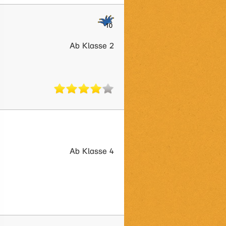
Ab Klasse 2
Ab Klasse 4