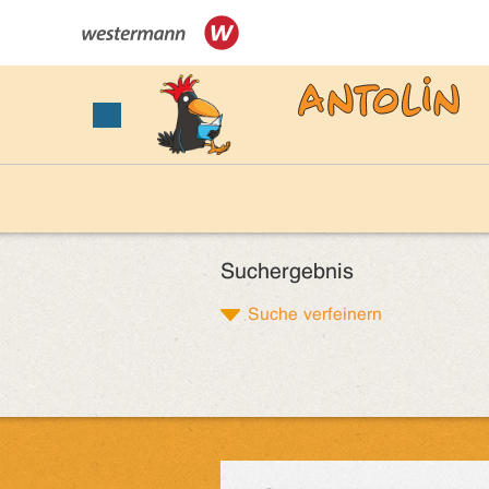
Suchergebnis
Suche verfeinern