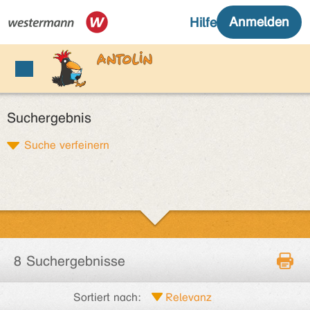
Suchergebnis
Suche verfeinern
8 Suchergebnisse
Sortiert nach: