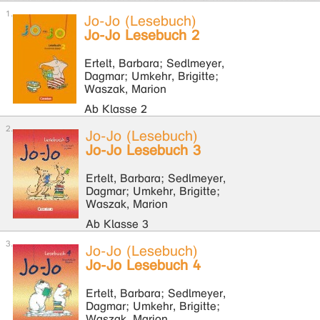
Jo-Jo (Lesebuch)
Jo-Jo Lesebuch 2
Ertelt, Barbara; Sedlmeyer,
Dagmar; Umkehr, Brigitte;
Waszak, Marion
Ab Klasse 2
Jo-Jo (Lesebuch)
Jo-Jo Lesebuch 3
Ertelt, Barbara; Sedlmeyer,
Dagmar; Umkehr, Brigitte;
Waszak, Marion
Ab Klasse 3
Jo-Jo (Lesebuch)
Jo-Jo Lesebuch 4
Ertelt, Barbara; Sedlmeyer,
Dagmar; Umkehr, Brigitte;
Waszak, Marion