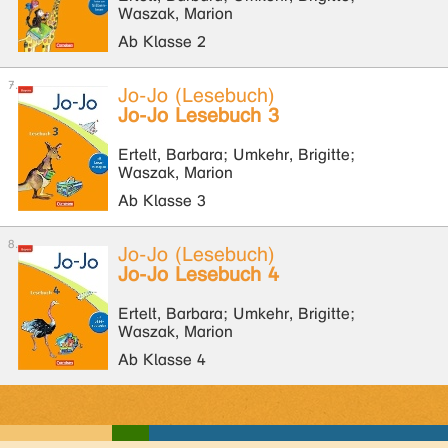
Waszak, Marion
Ab Klasse 2
Jo-Jo (Lesebuch)
Jo-Jo Lesebuch 3
Ertelt, Barbara; Umkehr, Brigitte;
Waszak, Marion
Ab Klasse 3
Jo-Jo (Lesebuch)
Jo-Jo Lesebuch 4
Ertelt, Barbara; Umkehr, Brigitte;
Waszak, Marion
Ab Klasse 4