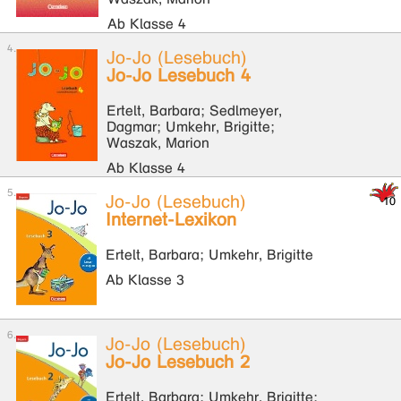
Ab Klasse 4
Jo-Jo (Lesebuch)
Jo-Jo Lesebuch 4
Ertelt, Barbara; Sedlmeyer,
Dagmar; Umkehr, Brigitte;
Waszak, Marion
Ab Klasse 4
Jo-Jo (Lesebuch)
Internet-Lexikon
Ertelt, Barbara; Umkehr, Brigitte
Ab Klasse 3
Jo-Jo (Lesebuch)
Jo-Jo Lesebuch 2
Ertelt, Barbara; Umkehr, Brigitte;