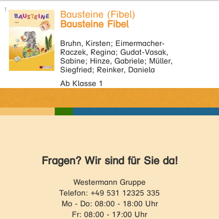
Bausteine (Fibel)
Bausteine Fibel
Bruhn, Kirsten; Eimermacher-
Raczek, Regina; Gudat-Vasak,
Sabine; Hinze, Gabriele; Müller,
Siegfried; Reinker, Daniela
Ab Klasse 1