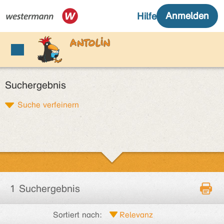
Suchergebnis
Suche verfeinern
1 Suchergebnis
Sortiert nach: