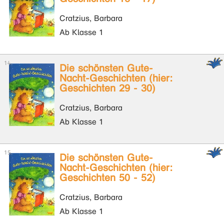
Cratzius, Barbara
Ab Klasse 1
Die schönsten Gute-
Nacht-Geschichten (hier:
Geschichten 29 - 30)
Cratzius, Barbara
Ab Klasse 1
Die schönsten Gute-
Nacht-Geschichten (hier:
Geschichten 50 - 52)
Cratzius, Barbara
Ab Klasse 1