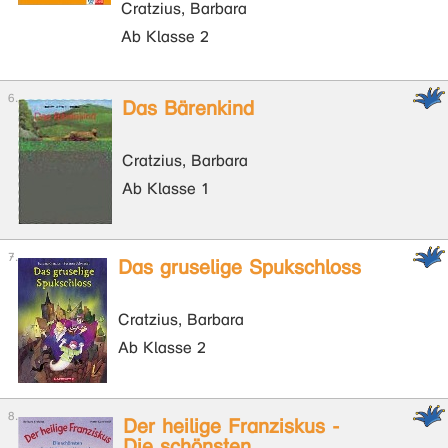
Cratzius, Barbara
Ab Klasse 2
Das Bärenkind
Cratzius, Barbara
Ab Klasse 1
Das gruselige Spukschloss
Cratzius, Barbara
Ab Klasse 2
Der heilige Franziskus -
Die schönsten