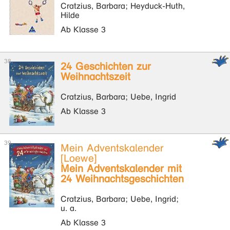
Cratzius, Barbara; Heyduck-Huth,
Hilde
Ab Klasse 3
24 Geschichten zur
Weihnachtszeit
Cratzius, Barbara; Uebe, Ingrid
Ab Klasse 3
Mein Adventskalender
[Loewe]
Mein Adventskalender mit
24 Weihnachtsgeschichten
Cratzius, Barbara; Uebe, Ingrid;
u. a.
Ab Klasse 3