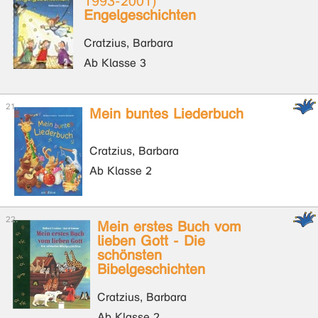
1993-2001)
Engelgeschichten
Cratzius, Barbara
Ab Klasse 3
Mein buntes Liederbuch
Cratzius, Barbara
Ab Klasse 2
Mein erstes Buch vom
lieben Gott - Die
schönsten
Bibelgeschichten
Cratzius, Barbara
Ab Klasse 2