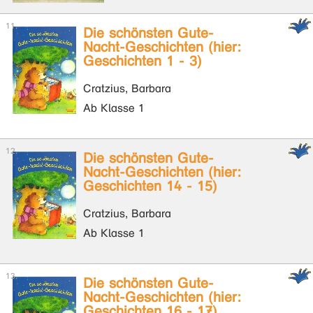
Die schönsten Gute-
Nacht-Geschichten (hier:
Geschichten 1 - 3)
Cratzius, Barbara
Ab Klasse 1
Die schönsten Gute-
Nacht-Geschichten (hier:
Geschichten 14 - 15)
Cratzius, Barbara
Ab Klasse 1
Die schönsten Gute-
Nacht-Geschichten (hier:
Geschichten 16 - 17)