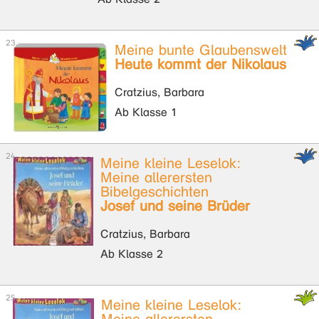
Meine bunte Glaubenswelt
Heute kommt der Nikolaus
Cratzius, Barbara
Ab Klasse 1
Meine kleine Leselok:
Meine allerersten
Bibelgeschichten
Josef und seine Brüder
Cratzius, Barbara
Ab Klasse 2
Meine kleine Leselok: