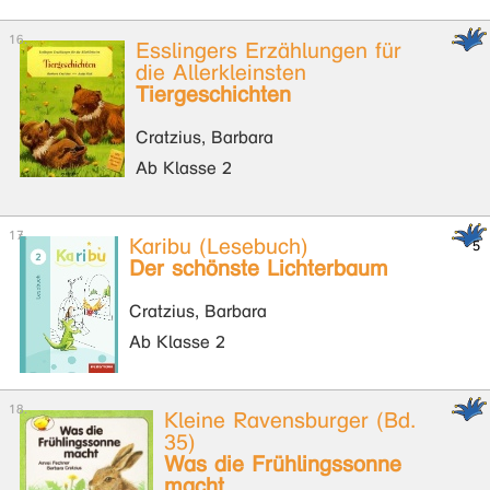
Esslingers Erzählungen für
die Allerkleinsten
Tiergeschichten
Cratzius, Barbara
Ab Klasse 2
Karibu (Lesebuch)
Der schönste Lichterbaum
Cratzius, Barbara
Ab Klasse 2
Kleine Ravensburger (Bd.
35)
Was die Frühlingssonne
macht