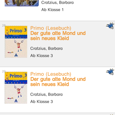
Cratzius, Barbara
Ab Klasse 1
Primo (Lesebuch)
Der gute alte Mond und
sein neues Kleid
Cratzius, Barbara
Ab Klasse 3
Primo (Lesebuch)
Der gute alte Mond und
sein neues Kleid
Cratzius, Barbara
Ab Klasse 3