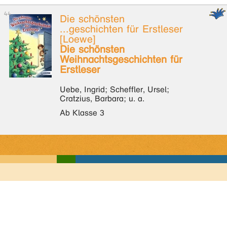
Die schönsten
...geschichten für Erstleser
[Loewe]
Die schönsten
Weihnachtsgeschichten für
Erstleser
Uebe, Ingrid; Scheffler, Ursel;
Cratzius, Barbara; u. a.
Ab Klasse 3