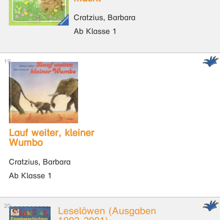
Cratzius, Barbara
Ab Klasse 1
Lauf weiter, kleiner
Wumbo
Cratzius, Barbara
Ab Klasse 1
Leselöwen (Ausgaben