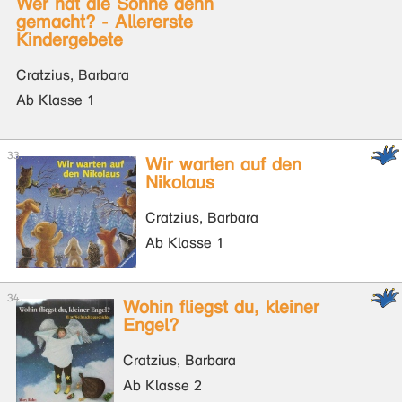
Wer hat die Sonne denn
gemacht? - Allererste
Kindergebete
Cratzius, Barbara
Ab Klasse 1
Wir warten auf den
Nikolaus
Cratzius, Barbara
Ab Klasse 1
Wohin fliegst du, kleiner
Engel?
Cratzius, Barbara
Ab Klasse 2