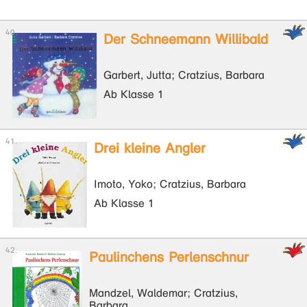
Der Schneemann Willibald
Garbert, Jutta; Cratzius, Barbara
Ab Klasse 1
Drei kleine Angler
Imoto, Yoko; Cratzius, Barbara
Ab Klasse 1
Paulinchens Perlenschnur
Mandzel, Waldemar; Cratzius,
Barbara