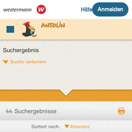
Suchergebnis
Suche verfeinern
44 Suchergebnisse
Sortiert nach: