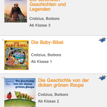
Geschichten und
Legenden
Cratzius, Barbara
Ab Klasse 3
Die Baby-Bibel
Cratzius, Barbara
Ab Klasse 1
Die Geschichte von der
dicken grünen Raupe
Cratzius, Barbara
Ab Klasse 2