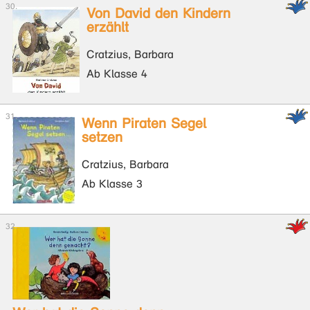
Von David den Kindern
erzählt
Cratzius, Barbara
Ab Klasse 4
Wenn Piraten Segel
setzen
Cratzius, Barbara
Ab Klasse 3