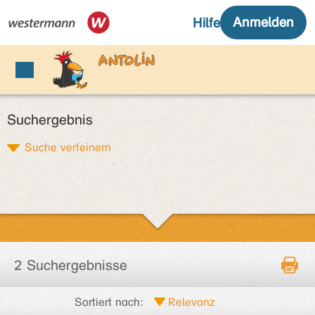
Suchergebnis
Suche verfeinern
2 Suchergebnisse
Sortiert nach: