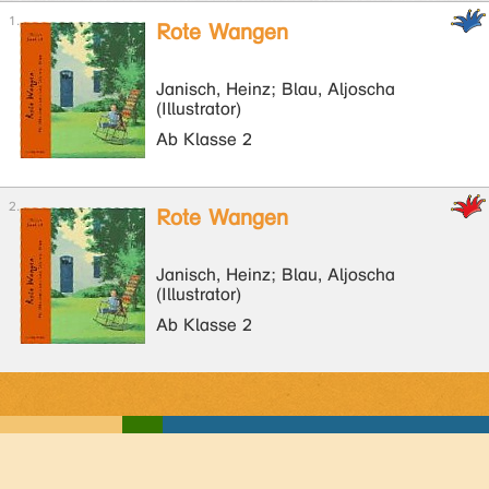
Rote Wangen
Janisch, Heinz; Blau, Aljoscha
(Illustrator)
Ab Klasse 2
Rote Wangen
Janisch, Heinz; Blau, Aljoscha
(Illustrator)
Ab Klasse 2