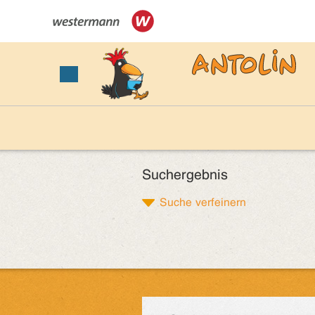
Suchergebnis
Suche verfeinern