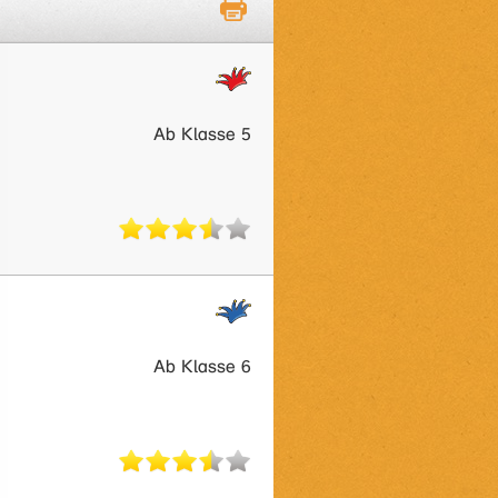
Ab Klasse 5
Ab Klasse 6