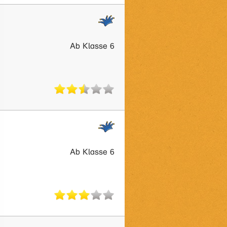
Ab Klasse 6
Ab Klasse 6