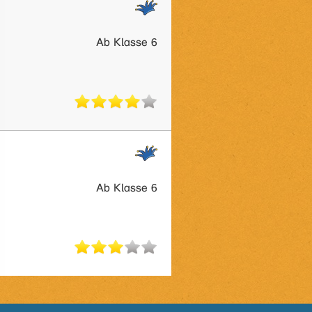
Ab Klasse 6
Ab Klasse 6