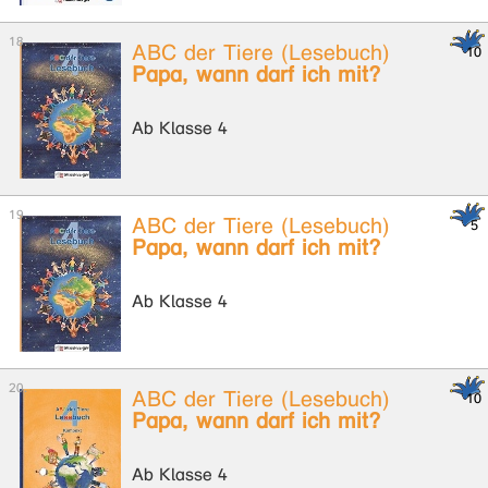
ABC der Tiere (Lesebuch)
Papa, wann darf ich mit?
Ab Klasse 4
ABC der Tiere (Lesebuch)
Papa, wann darf ich mit?
Ab Klasse 4
ABC der Tiere (Lesebuch)
Papa, wann darf ich mit?
Ab Klasse 4