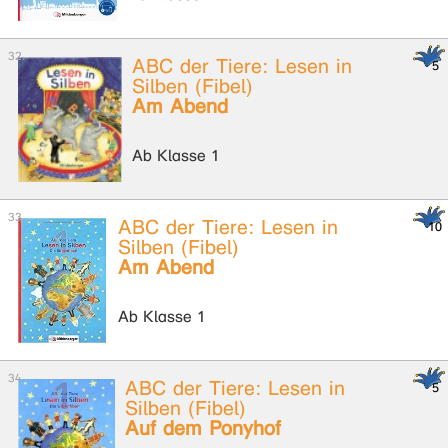
ABC der Tiere: Lesen in
Silben (Fibel)
Am Abend
Ab Klasse 1
ABC der Tiere: Lesen in
Silben (Fibel)
Am Abend
Ab Klasse 1
ABC der Tiere: Lesen in
Silben (Fibel)
Auf dem Ponyhof