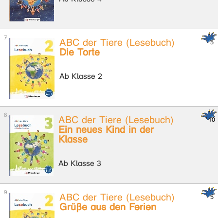
ABC der Tiere (Lesebuch)
Die Torte
Ab Klasse 2
ABC der Tiere (Lesebuch)
Ein neues Kind in der
Klasse
Ab Klasse 3
ABC der Tiere (Lesebuch)
Grüße aus den Ferien