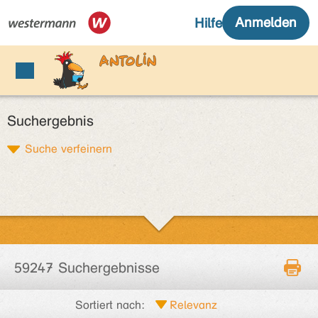
Suchergebnis
Suche verfeinern
59247 Suchergebnisse
Sortiert nach: