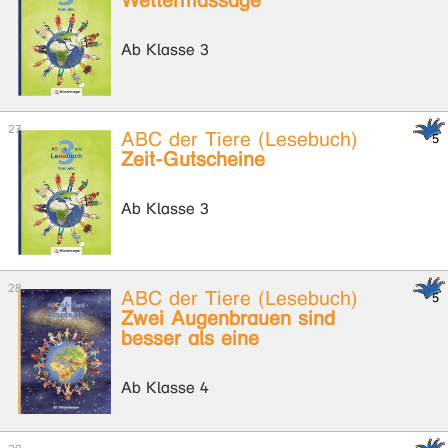
Wettermassage
Ab Klasse 3
ABC der Tiere (Lesebuch)
Zeit-Gutscheine
Ab Klasse 3
ABC der Tiere (Lesebuch)
Zwei Augenbrauen sind
besser als eine
Ab Klasse 4