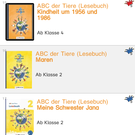
ABC der Tiere (Lesebuch)
Kindheit um 1956 und
1986
Ab Klasse 4
ABC der Tiere (Lesebuch)
Maren
Ab Klasse 2
ABC der Tiere (Lesebuch)
Meine Schwester Jana
Ab Klasse 2