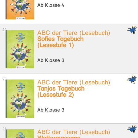
Ab Klasse 4
ABC der Tiere (Lesebuch)
Sofies Tagebuch
(Lesestufe 1)
Ab Klasse 3
ABC der Tiere (Lesebuch)
Tanjas Tagebuch
(Lesestufe 2)
Ab Klasse 3
ABC der Tiere (Lesebuch)