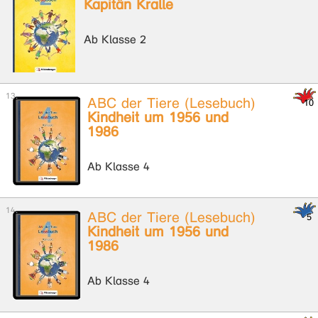
Kapitän Kralle
Ab Klasse 2
ABC der Tiere (Lesebuch)
Kindheit um 1956 und
1986
Ab Klasse 4
ABC der Tiere (Lesebuch)
Kindheit um 1956 und
1986
Ab Klasse 4