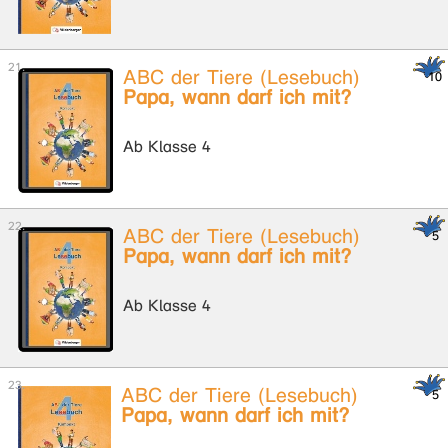
ABC der Tiere (Lesebuch)
Papa, wann darf ich mit?
Ab Klasse 4
ABC der Tiere (Lesebuch)
Papa, wann darf ich mit?
Ab Klasse 4
ABC der Tiere (Lesebuch)
Papa, wann darf ich mit?