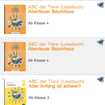
ABC der Tiere (Lesebuch)
Abenteuer Baumhaus
Ab Klasse 4
ABC der Tiere (Lesebuch)
Abenteuer Baumhaus
Ab Klasse 4
ABC der Tiere (Lesebuch)
Aller Anfang ist schwer?
Ab Klasse 2