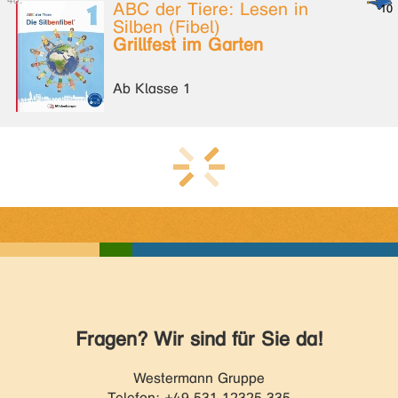
ABC der Tiere: Lesen in
Silben (Fibel)
Grillfest im Garten
Ab Klasse 1
ABC der Tiere: Lesen in
Silben (Fibel)
Lena im Rollstuhl
Ab Klasse 1
ABC der Tiere: Lesen in
Silben (Fibel)
Lena im Rollstuhl
Ab Klasse 1