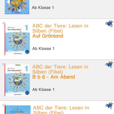
Ab Klasse 1
ABC der Tiere: Lesen in
Silben (Fibel)
Auf Grönland
Ab Klasse 1
ABC der Tiere: Lesen in
Silben (Fibel)
B b ä - Am Abend
Ab Klasse 1
ABC der Tiere: Lesen in
Silben (Fibel)