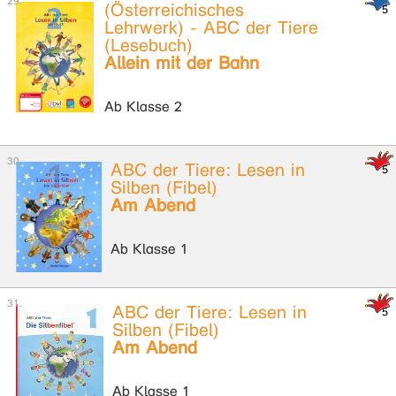
(Österreichisches
Lehrwerk) - ABC der Tiere
(Lesebuch)
Allein mit der Bahn
Ab Klasse 2
ABC der Tiere: Lesen in
Silben (Fibel)
Am Abend
Ab Klasse 1
ABC der Tiere: Lesen in
Silben (Fibel)
Am Abend
Ab Klasse 1