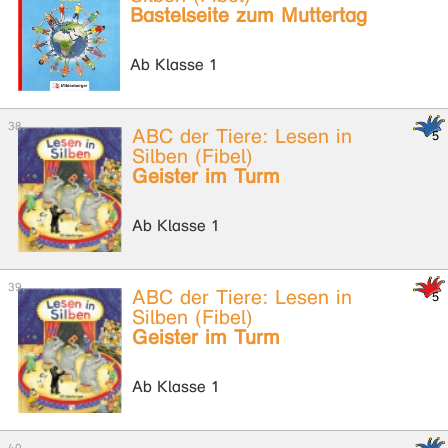
Bastelseite zum Muttertag
Ab Klasse 1
ABC der Tiere: Lesen in
Silben (Fibel)
Geister im Turm
Ab Klasse 1
ABC der Tiere: Lesen in
Silben (Fibel)
Geister im Turm
Ab Klasse 1