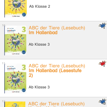
Ab Klasse 2
ABC der Tiere (Lesebuch)
Im Hallenbad
Ab Klasse 3
ABC der Tiere (Lesebuch)
Im Hallenbad (Lesestufe
2)
Ab Klasse 3
ABC der Tiere (Lesebuch)