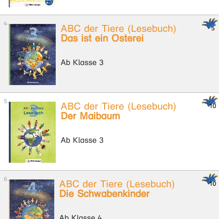
ABC der Tiere (Lesebuch)
Das ist ein Osterei
Ab Klasse 3
ABC der Tiere (Lesebuch)
Der Maibaum
Ab Klasse 3
ABC der Tiere (Lesebuch)
Die Schwabenkinder
Ab Klasse 4