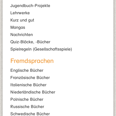
Jugendbuch-Projekte
Lehrwerke
Kurz und gut
Mangas
Nachrichten
Quiz-Blöcke, -Bücher
Spielregeln (Gesellschaftsspiele)
Fremdsprachen
Englische Bücher
Französische Bücher
Italienische Bücher
Niederländische Bücher
Polnische Bücher
Russische Bücher
Schwedische Bücher