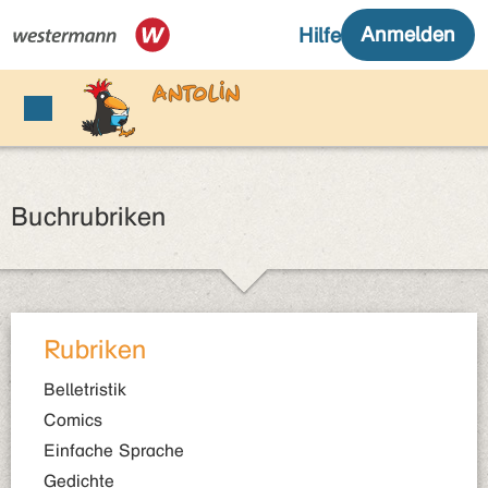
Buchrubriken
Rubriken
Belletristik
Comics
Einfache Sprache
Gedichte