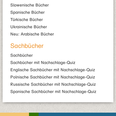
Slowenische Bücher
Spanische Bücher
Türkische Bücher
Ukrainische Bücher
Neu: Arabische Bücher
Sachbücher
Sachbücher
Sachbücher mit Nachschlage-Quiz
Englische Sachbücher mit Nachschlage-Quiz
Polnische Sachbücher mit Nachschlage-Quiz
Russische Sachbücher mit Nachschlage-Quiz
Spanische Sachbücher mit Nachschlage-Quiz