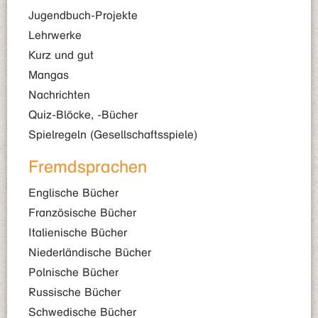
Jugendbuch-Projekte
Lehrwerke
Kurz und gut
Mangas
Nachrichten
Quiz-Blöcke, -Bücher
Spielregeln (Gesellschaftsspiele)
Fremdsprachen
Englische Bücher
Französische Bücher
Italienische Bücher
Niederländische Bücher
Polnische Bücher
Russische Bücher
Schwedische Bücher