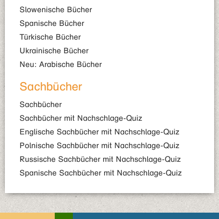
Slowenische Bücher
Spanische Bücher
Türkische Bücher
Ukrainische Bücher
Neu: Arabische Bücher
Sachbücher
Sachbücher
Sachbücher mit Nachschlage-Quiz
Englische Sachbücher mit Nachschlage-Quiz
Polnische Sachbücher mit Nachschlage-Quiz
Russische Sachbücher mit Nachschlage-Quiz
Spanische Sachbücher mit Nachschlage-Quiz