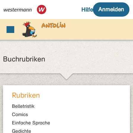
Buchrubriken
Rubriken
Belletristik
Comics
Einfache Sprache
Gedichte