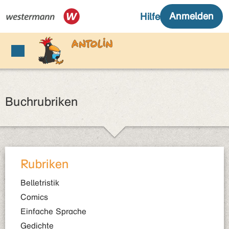
Buchrubriken
Rubriken
Belletristik
Comics
Einfache Sprache
Gedichte