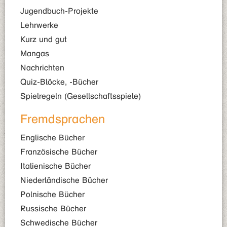
Jugendbuch-Projekte
Lehrwerke
Kurz und gut
Mangas
Nachrichten
Quiz-Blöcke, -Bücher
Spielregeln (Gesellschaftsspiele)
Fremdsprachen
Englische Bücher
Französische Bücher
Italienische Bücher
Niederländische Bücher
Polnische Bücher
Russische Bücher
Schwedische Bücher