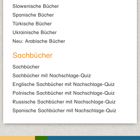
Slowenische Bücher
Spanische Bücher
Türkische Bücher
Ukrainische Bücher
Neu: Arabische Bücher
Sachbücher
Sachbücher
Sachbücher mit Nachschlage-Quiz
Englische Sachbücher mit Nachschlage-Quiz
Polnische Sachbücher mit Nachschlage-Quiz
Russische Sachbücher mit Nachschlage-Quiz
Spanische Sachbücher mit Nachschlage-Quiz