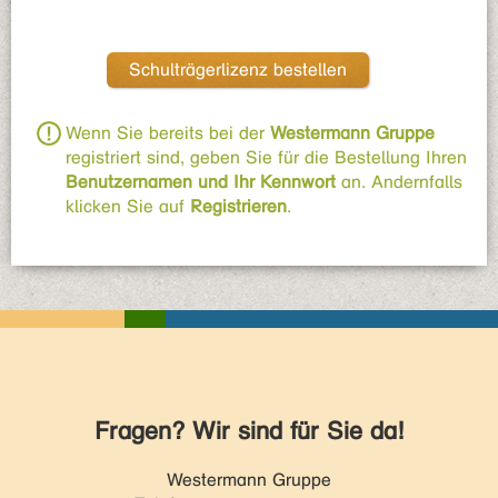
Schulträgerlizenz bestellen
Wenn Sie bereits bei der
Westermann Gruppe
registriert sind, geben Sie für die Bestellung Ihren
Benutzernamen und Ihr Kennwort
an. Andernfalls
klicken Sie auf
Registrieren
.