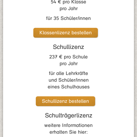
54 € pro Klasse
pro Jahr
für 35 Schüler/innen
Klassenlizenz bestellen
Schullizenz
237 € pro Schule
pro Jahr
für alle Lehrkräfte
und Schüler/innen
eines Schulhauses
Schullizenz bestellen
Schulträgerlizenz
weitere Informationen
erhalten Sie hier: