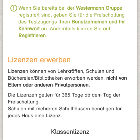
Wenn Sie bereits bei der
Westermann Gruppe
registriert sind, geben Sie für die Freischaltung
des Testzugangs Ihren
Benutzernamen und Ihr
Kennwort
an. Andernfalls klicken Sie auf
Registrieren
.
Lizenzen erwerben
Lizenzen können von Lehrkräften, Schulen und
Büchereien/Bibliotheken erworben werden,
nicht von
Eltern oder anderen Privatpersonen.
Die Lizenzen gelten für 365 Tage ab dem Tag der
Freischaltung.
Schulen mit mehreren Schulhäusern benötigen für
jedes Haus eine Lizenz.
Klassenlizenz