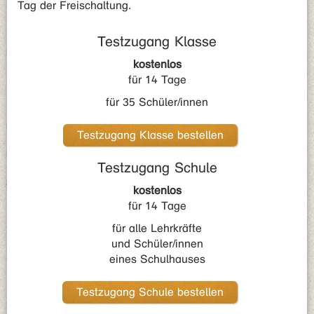
Tag der Freischaltung.
Testzugang Klasse
kostenlos
für 14 Tage
für 35 Schüler/innen
Testzugang Klasse bestellen
Testzugang Schule
kostenlos
für 14 Tage
für alle Lehrkräfte
und Schüler/innen
eines Schulhauses
Testzugang Schule bestellen