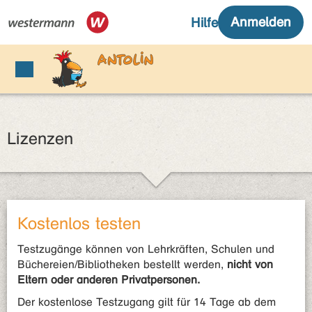
Lizenzen
Kostenlos testen
Testzugänge können von Lehrkräften, Schulen und
Büchereien/Bibliotheken bestellt werden,
nicht von
Eltern oder anderen Privatpersonen.
Der kostenlose Testzugang gilt für 14 Tage ab dem