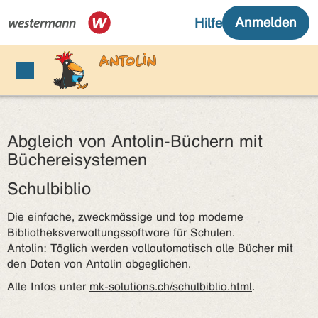
Abgleich von Antolin-Büchern mit
Büchereisystemen
Schulbiblio
Die einfache, zweckmässige und top moderne
Bibliotheksverwaltungssoftware für Schulen.
Antolin: Täglich werden vollautomatisch alle Bücher mit
den Daten von Antolin abgeglichen.
Alle Infos unter
mk-solutions.ch/schulbiblio.html
.