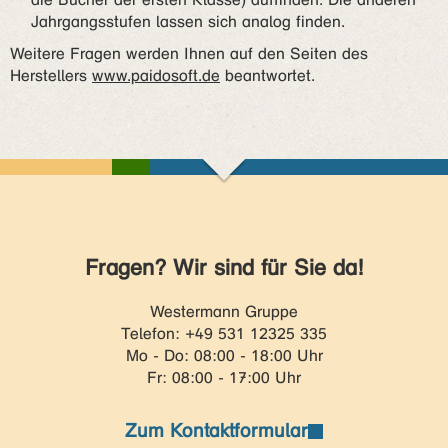
Jahrgangsstufen lassen sich analog finden.
Weitere Fragen werden Ihnen auf den Seiten des
Herstellers
www.paidosoft.de
beantwortet.