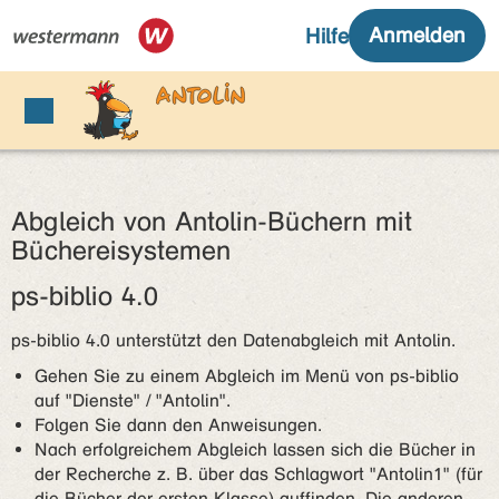
Abgleich von Antolin-Büchern mit
Büchereisystemen
ps-biblio 4.0
ps-biblio 4.0 unterstützt den Datenabgleich mit Antolin.
Gehen Sie zu einem Abgleich im Menü von ps-biblio
auf "Dienste" / "Antolin".
Folgen Sie dann den Anweisungen.
Nach erfolgreichem Abgleich lassen sich die Bücher in
der Recherche z. B. über das Schlagwort "Antolin1" (für
die Bücher der ersten Klasse) auffinden. Die anderen