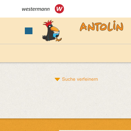
Suche verfeinern