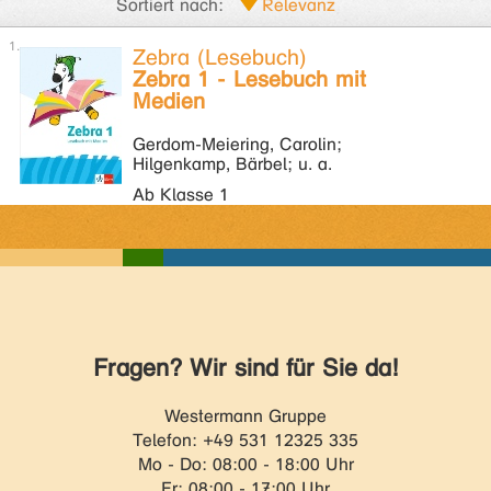
Sortiert nach:
Zebra (Lesebuch)
Zebra 1 - Lesebuch mit
Medien
Gerdom-Meiering, Carolin;
Hilgenkamp, Bärbel; u. a.
Ab Klasse 1