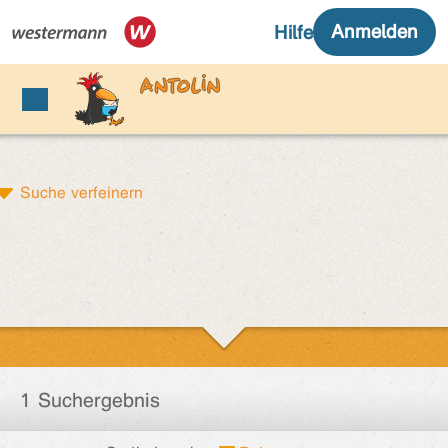
Suche verfeinern
1 Suchergebnis