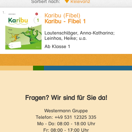
Sortiert nach:
Karibu (Fibel)
Karibu - Fibel 1
Lautenschläger, Anna-Katharina;
Leinhos, Heike; u.a.
Ab Klasse 1