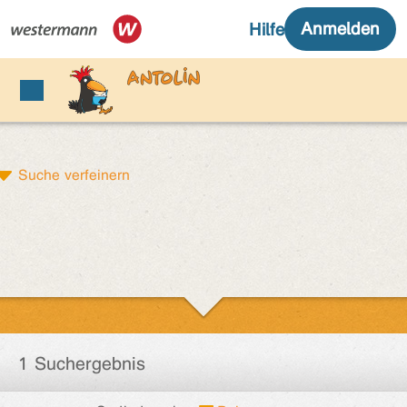
Suche verfeinern
1 Suchergebnis