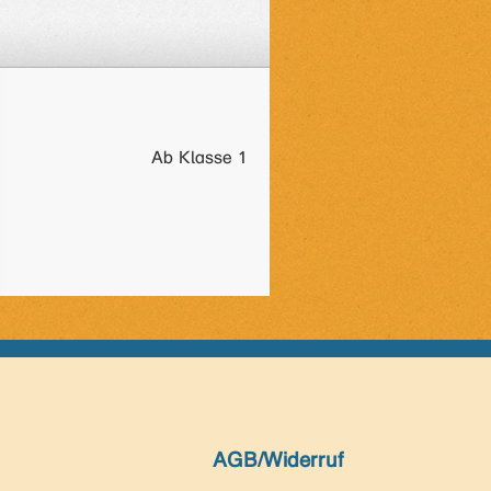
Ab Klasse 1