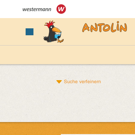
Suche verfeinern