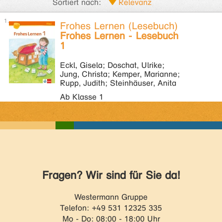
Sortiert nach:
Frohes Lernen (Lesebuch)
Frohes Lernen - Lesebuch
1
Eckl, Gisela; Doschat, Ulrike;
Jung, Christa; Kemper, Marianne;
Rupp, Judith; Steinhäuser, Anita
Ab Klasse 1