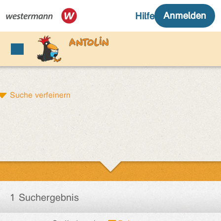
Suche verfeinern
1 Suchergebnis