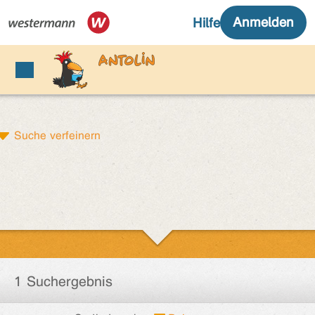
Suche verfeinern
1 Suchergebnis