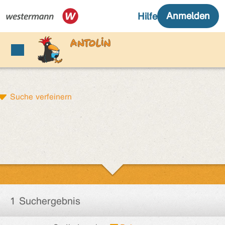
Suche verfeinern
1 Suchergebnis