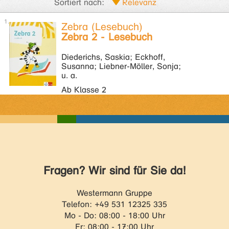
Sortiert nach:
Zebra (Lesebuch)
Zebra 2 - Lesebuch
Diederichs, Saskia; Eckhoff,
Susanna; Liebner-Möller, Sonja;
u. a.
Ab Klasse 2