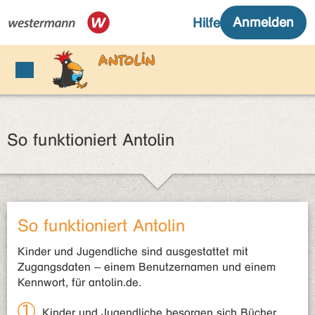
So funktioniert Antolin
So funktioniert Antolin
Kinder und Jugendliche sind ausgestattet mit
Zugangsdaten – einem Benutzernamen und einem
Kennwort, für antolin.de.
Kinder und Jugendliche besorgen sich Bücher