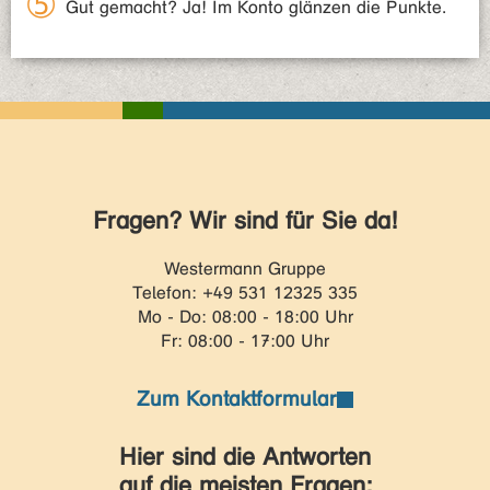
Gut gemacht? Ja! Im Konto glänzen die Punkte.