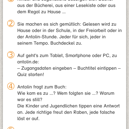
aus der Bücherei, aus einer Lesekiste oder aus
dem Regal zu Hause ...
Sie machen es sich gemütlich: Gelesen wird zu
Hause oder in der Schule, in der Freiarbeit oder in
der Antolin-Stunde. Jeder für sich, jeder in
seinem Tempo. Buchdeckel zu.
Auf geht's zum Tablet, Smartphone oder PC, zu
antolin.de:
– Zugangsdaten eingeben – Buchtitel eintippen –
Quiz starten!
Antolin fragt zum Buch:
Wie kam es zu ...? Wem folgten sie ...? Warum
war es still?
Die Kinder und Jugendlichen tippen eine Antwort
an. Jede richtige freut den Raben, jede falsche
löst er auf.