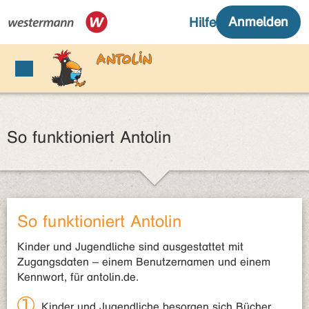
So funktioniert Antolin
So funktioniert Antolin
Kinder und Jugendliche sind ausgestattet mit
Zugangsdaten – einem Benutzernamen und einem
Kennwort, für antolin.de.
Kinder und Jugendliche besorgen sich Bücher