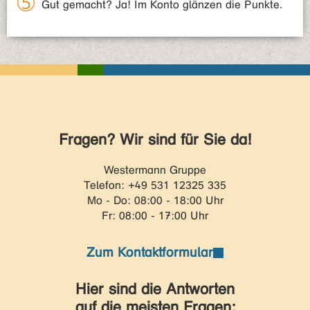
Gut gemacht? Ja! Im Konto glänzen die Punkte.