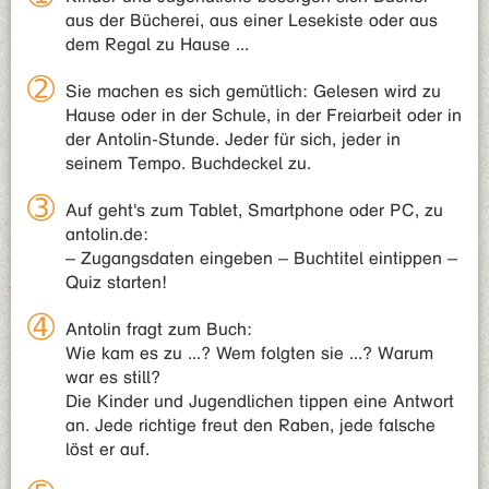
aus der Bücherei, aus einer Lesekiste oder aus
dem Regal zu Hause ...
Sie machen es sich gemütlich: Gelesen wird zu
Hause oder in der Schule, in der Freiarbeit oder in
der Antolin-Stunde. Jeder für sich, jeder in
seinem Tempo. Buchdeckel zu.
Auf geht's zum Tablet, Smartphone oder PC, zu
antolin.de:
– Zugangsdaten eingeben – Buchtitel eintippen –
Quiz starten!
Antolin fragt zum Buch:
Wie kam es zu ...? Wem folgten sie ...? Warum
war es still?
Die Kinder und Jugendlichen tippen eine Antwort
an. Jede richtige freut den Raben, jede falsche
löst er auf.