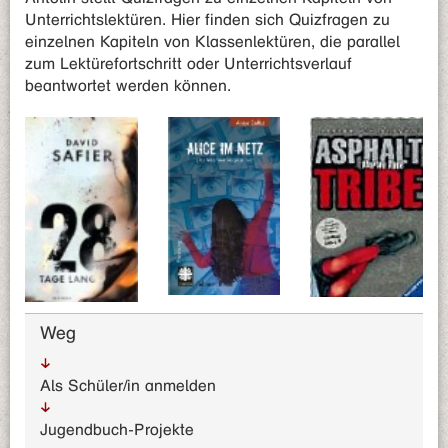
Unterrichtslektüren. Hier finden sich Quizfragen zu
einzelnen Kapiteln von Klassenlektüren, die parallel
zum Lektürefortschritt oder Unterrichtsverlauf
beantwortet werden können.
Weg
Als Schüler/in anmelden
Jugendbuch-Projekte