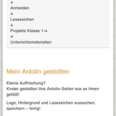
Anmelden
Lesezeichen
Projekte Klasse 1-4
Unterrichts­materialien
Mein Antolin gestalten
Kleine Auffrischung?
Kinder gestalten ihre Antolin-Seiten wie es ihnen
gefällt!
Logo, Hintergrund und Lesezeichen aussuchen,
speichern – fertig!