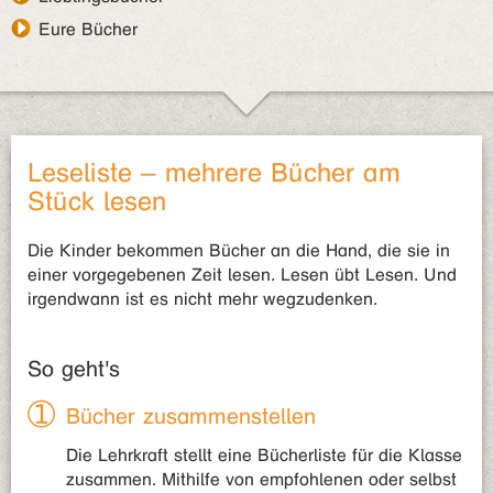
Eure Bücher
Leseliste – mehrere Bücher am
Stück lesen
Die Kinder bekommen Bücher an die Hand, die sie in
einer vorgegebenen Zeit lesen. Lesen übt Lesen. Und
irgendwann ist es nicht mehr wegzudenken.
So geht's
Bücher zusammenstellen
Die Lehrkraft stellt eine Bücherliste für die Klasse
zusammen. Mithilfe von empfohlenen oder selbst