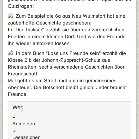
Quizfragen!
Zum Beispiel die 6a aus Neu Wulmstorf hat eine
zauberhafte Geschichte geschrieben:
In "Der Trickser" erzählt sie über den zerbrechlichen
Frieden in einem kleinen Dorf. Und wie drei Freunde
ihn wieder erstarken lassen.
In dem Buch "Lass uns Freunde sein" erzählt die
Klasse 2 b der Johann-Rupprecht-Schule aus
Rheinstetten, sechs verschiedene Geschichten über
Freundschaft.
Mal geht es um Streit, mal um ein gemeinsames
Abenteuer. Die Botschaft bleibt gleich: Jeder braucht
Freunde.
Weg
Anmelden
Lesezeichen