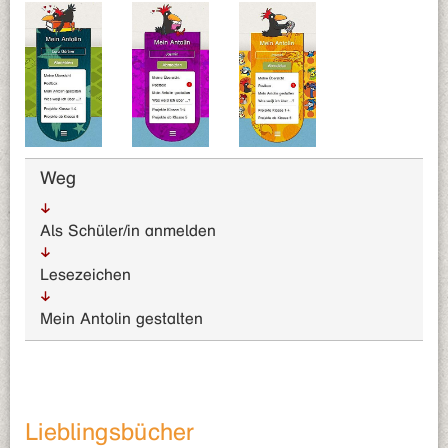
Weg
Als Schüler/in anmelden
Lesezeichen
Mein Antolin gestalten
Lieblingsbücher