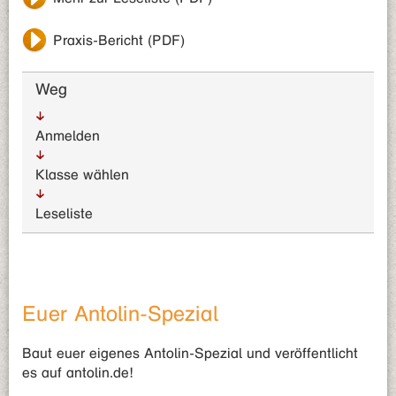
Praxis-Bericht (PDF)
Weg
Anmelden
Klasse wählen
Leseliste
Euer Antolin-Spezial
Baut euer eigenes Antolin-Spezial und veröffentlicht
es auf antolin.de!