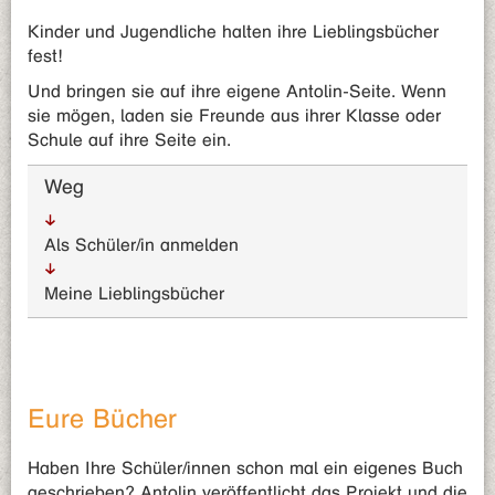
Kinder und Jugendliche halten ihre Lieblingsbücher
fest!
Und bringen sie auf ihre eigene Antolin-Seite. Wenn
sie mögen, laden sie Freunde aus ihrer Klasse oder
Schule auf ihre Seite ein.
Weg
Als Schüler/in anmelden
Meine Lieblingsbücher
Eure Bücher
Haben Ihre Schüler/innen schon mal ein eigenes Buch
geschrieben? Antolin veröffentlicht das Projekt und die