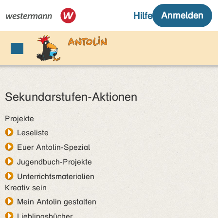
Sekundarstufen-Aktionen
Projekte
Leseliste
Euer Antolin-Spezial
Jugendbuch-Projekte
Unterrichtsmaterialien
Kreativ sein
Mein Antolin gestalten
Lieblingsbücher