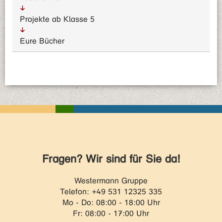
Projekte ab Klasse 5
Eure Bücher