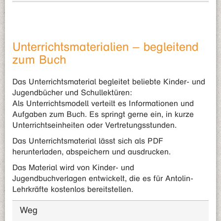
Unterrichtsmaterialien – begleitend
zum Buch
Das Unterrichtsmaterial begleitet beliebte Kinder- und
Jugendbücher und Schullektüren:
Als Unterrichtsmodell verteilt es Informationen und
Aufgaben zum Buch. Es springt gerne ein, in kurze
Unterrichtseinheiten oder Vertretungsstunden.
Das Unterrichtsmaterial lässt sich als PDF
herunterladen, abspeichern und ausdrucken.
Das Material wird von Kinder- und
Jugendbuchverlagen entwickelt, die es für Antolin-
Lehrkräfte kostenlos bereitstellen.
Weg