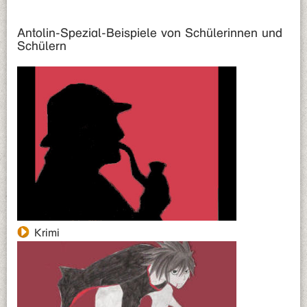
Antolin-Spezial-Beispiele von Schülerinnen und
Schülern
Krimi