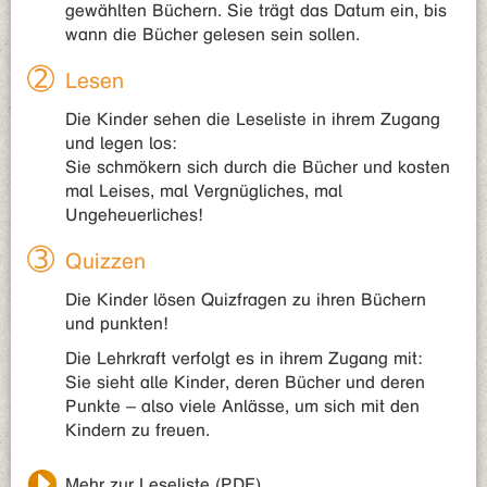
gewählten Büchern. Sie trägt das Datum ein, bis
wann die Bücher gelesen sein sollen.
Lesen
Die Kinder sehen die Leseliste in ihrem Zugang
und legen los:
Sie schmökern sich durch die Bücher und kosten
mal Leises, mal Vergnügliches, mal
Ungeheuerliches!
Quizzen
Die Kinder lösen Quizfragen zu ihren Büchern
und punkten!
Die Lehrkraft verfolgt es in ihrem Zugang mit:
Sie sieht alle Kinder, deren Bücher und deren
Punkte – also viele Anlässe, um sich mit den
Kindern zu freuen.
Mehr zur Leseliste (PDF)