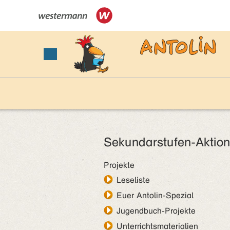
Sekundarstufen-Aktio
Projekte
Leseliste
Euer Antolin-Spezial
Jugendbuch-Projekte
Unterrichtsmaterialien