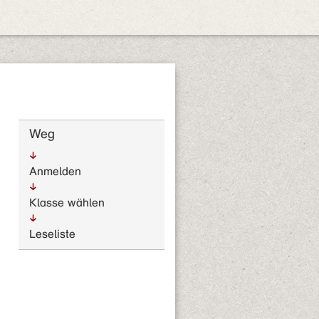
Weg
Anmelden
Klasse wählen
Leseliste