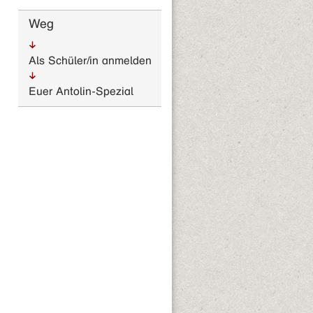
Weg
Als Schüler/in anmelden
Euer Antolin-Spezial