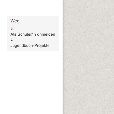
Weg
Als Schüler/in anmelden
Jugendbuch-Projekte