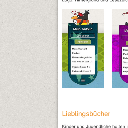
Lieblingsbücher
Kinder und Jugendliche halten i