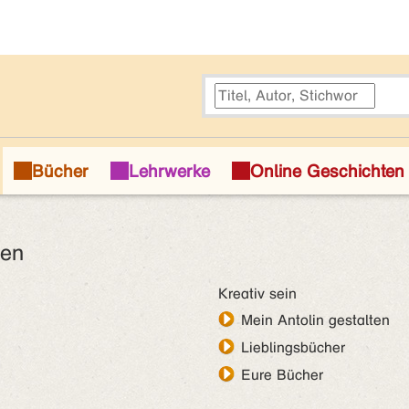
nen
Kreativ sein
Mein Antolin gestalten
Lieblingsbücher
Eure Bücher