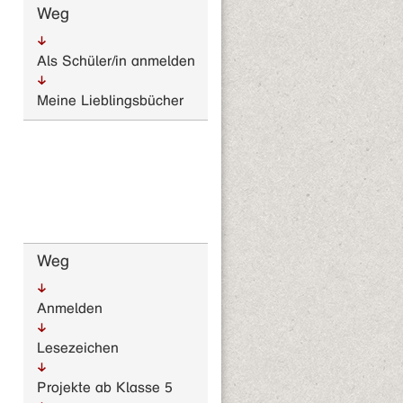
Weg
Als Schüler/in anmelden
Meine Lieblingsbücher
Weg
Anmelden
Lesezeichen
Projekte ab Klasse 5