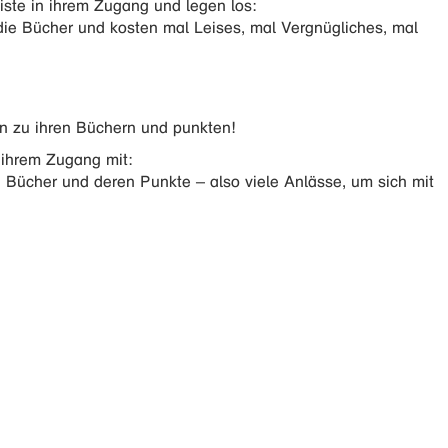
iste in ihrem Zugang und legen los:
die Bücher und kosten mal Leises, mal Vergnügliches, mal
en zu ihren Büchern und punkten!
n ihrem Zugang mit:
en Bücher und deren Punkte – also viele Anlässe, um sich mit