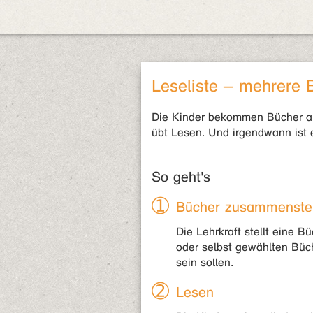
Leseliste – mehrere 
Die Kinder bekommen Bücher an 
übt Lesen. Und irgendwann ist
So geht's
Bücher zusammenste
Die Lehrkraft stellt eine 
oder selbst gewählten Büch
sein sollen.
Lesen