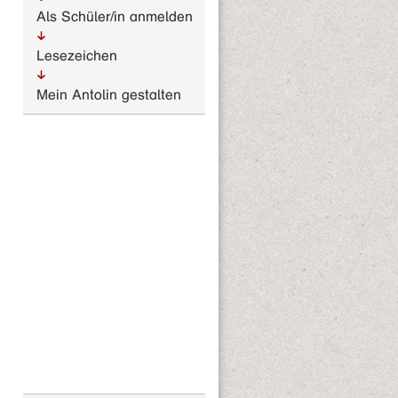
Als Schüler/in anmelden
Lesezeichen
Mein Antolin gestalten