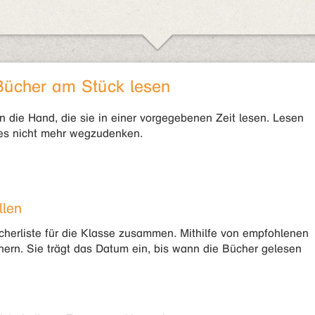
Bücher am Stück lesen
die Hand, die sie in einer vorgegebenen Zeit lesen. Lesen
 es nicht mehr wegzudenken.
llen
Bücherliste für die Klasse zusammen. Mithilfe von empfohlenen
ern. Sie trägt das Datum ein, bis wann die Bücher gelesen