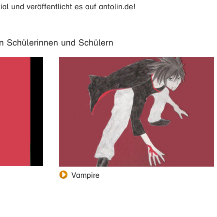
l und veröffentlicht es auf antolin.de!
on Schülerinnen und Schülern
Vampire