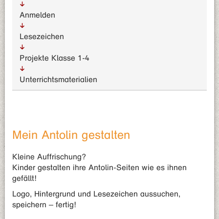
Anmelden
Lesezeichen
Projekte Klasse 1-4
Unterrichts­materialien
Mein Antolin gestalten
Kleine Auffrischung?
Kinder gestalten ihre Antolin-Seiten wie es ihnen
gefällt!
Logo, Hintergrund und Lesezeichen aussuchen,
speichern – fertig!