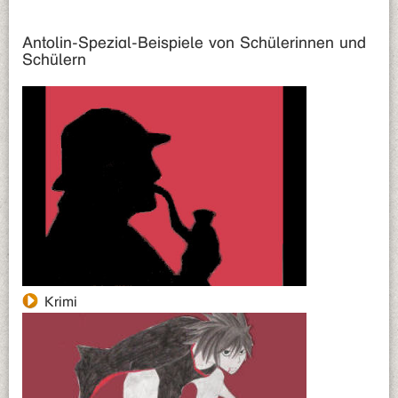
Antolin-Spezial-Beispiele von Schülerinnen und
Schülern
Krimi