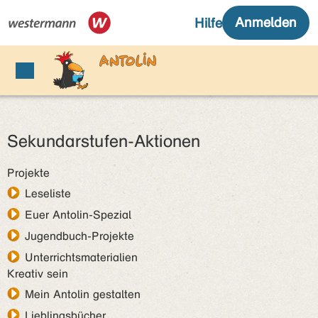
Sekundarstufen-Aktionen
Projekte
Leseliste
Euer Antolin-Spezial
Jugendbuch-Projekte
Unterrichtsmaterialien
Kreativ sein
Mein Antolin gestalten
Lieblingsbücher