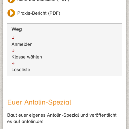
Praxis-Bericht (PDF)
Weg
Anmelden
Klasse wählen
Leseliste
Euer Antolin-Spezial
Baut euer eigenes Antolin-Spezial und veröffentlicht
es auf antolin.de!