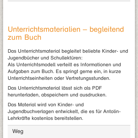
Unterrichtsmaterialien – begleitend
zum Buch
Das Unterrichtsmaterial begleitet beliebte Kinder- und
Jugendbücher und Schullektüren:
Als Unterrichtsmodell verteilt es Informationen und
Aufgaben zum Buch. Es springt gerne ein, in kurze
Unterrichtseinheiten oder Vertretungsstunden.
Das Unterrichtsmaterial lässt sich als PDF
herunterladen, abspeichern und ausdrucken.
Das Material wird von Kinder- und
Jugendbuchverlagen entwickelt, die es für Antolin-
Lehrkräfte kostenlos bereitstellen.
Weg