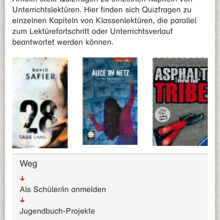
Unterrichtslektüren. Hier finden sich Quizfragen zu
einzelnen Kapiteln von Klassenlektüren, die parallel
zum Lektürefortschritt oder Unterrichtsverlauf
beantwortet werden können.
Weg
Als Schüler/in anmelden
Jugendbuch-Projekte