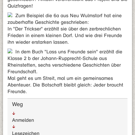
Quizfragen!
Zum Beispiel die 6a aus Neu Wulmstorf hat eine
zauberhafte Geschichte geschrieben:
In "Der Trickser" erzählt sie über den zerbrechlichen
Frieden in einem kleinen Dorf. Und wie drei Freunde
ihn wieder erstarken lassen.
In dem Buch "Lass uns Freunde sein" erzählt die
Klasse 2 b der Johann-Rupprecht-Schule aus
Rheinstetten, sechs verschiedene Geschichten über
Freundschaft.
Mal geht es um Streit, mal um ein gemeinsames
Abenteuer. Die Botschaft bleibt gleich: Jeder braucht
Freunde.
Weg
Anmelden
Lesezeichen