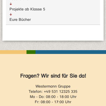
Projekte ab Klasse 5
Eure Bücher