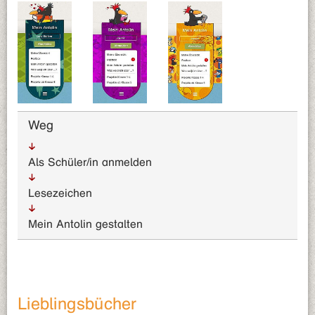
Weg
Als Schüler/in anmelden
Lesezeichen
Mein Antolin gestalten
Lieblingsbücher