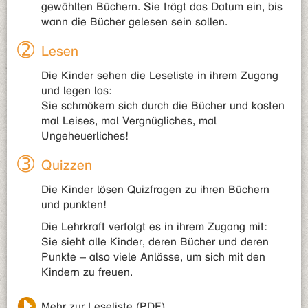
gewählten Büchern. Sie trägt das Datum ein, bis
wann die Bücher gelesen sein sollen.
Lesen
Die Kinder sehen die Leseliste in ihrem Zugang
und legen los:
Sie schmökern sich durch die Bücher und kosten
mal Leises, mal Vergnügliches, mal
Ungeheuerliches!
Quizzen
Die Kinder lösen Quizfragen zu ihren Büchern
und punkten!
Die Lehrkraft verfolgt es in ihrem Zugang mit:
Sie sieht alle Kinder, deren Bücher und deren
Punkte – also viele Anlässe, um sich mit den
Kindern zu freuen.
Mehr zur Leseliste (PDF)