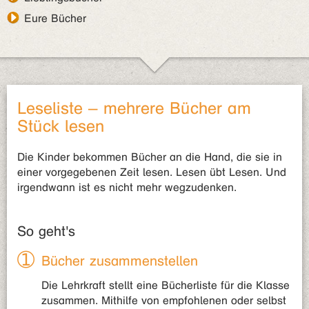
Eure Bücher
Leseliste – mehrere Bücher am
Stück lesen
Die Kinder bekommen Bücher an die Hand, die sie in
einer vorgegebenen Zeit lesen. Lesen übt Lesen. Und
irgendwann ist es nicht mehr wegzudenken.
So geht's
Bücher zusammenstellen
Die Lehrkraft stellt eine Bücherliste für die Klasse
zusammen. Mithilfe von empfohlenen oder selbst