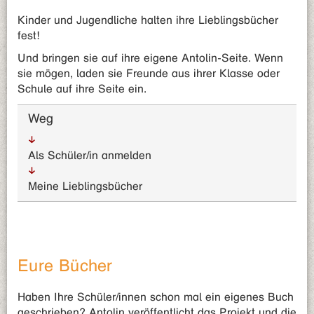
Kinder und Jugendliche halten ihre Lieblingsbücher
fest!
Und bringen sie auf ihre eigene Antolin-Seite. Wenn
sie mögen, laden sie Freunde aus ihrer Klasse oder
Schule auf ihre Seite ein.
Weg
Als Schüler/in anmelden
Meine Lieblingsbücher
Eure Bücher
Haben Ihre Schüler/innen schon mal ein eigenes Buch
geschrieben? Antolin veröffentlicht das Projekt und die