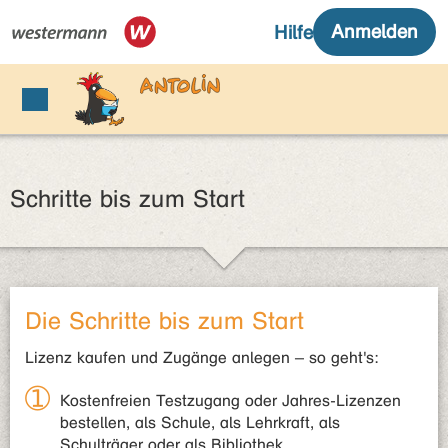
Schritte bis zum Start
Die Schritte bis zum Start
Lizenz kaufen und Zugänge anlegen – so geht's:
Kostenfreien Testzugang oder Jahres-Lizenzen
bestellen, als Schule, als Lehrkraft, als
Schulträger oder als Bibliothek.