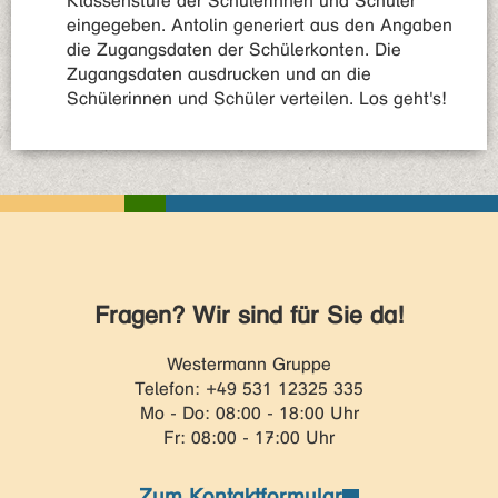
Klassenstufe der Schülerinnen und Schüler
eingegeben. Antolin generiert aus den Angaben
die Zugangsdaten der Schülerkonten. Die
Zugangsdaten ausdrucken und an die
Schülerinnen und Schüler verteilen. Los geht's!