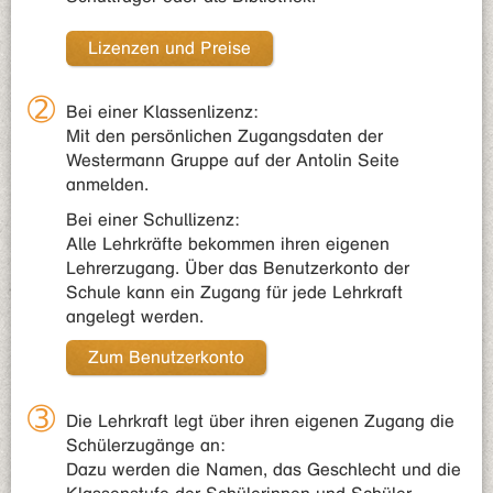
Lizenzen und Preise
Bei einer Klassenlizenz:
Mit den persönlichen Zugangsdaten der
Westermann Gruppe auf der Antolin Seite
anmelden.
Bei einer Schullizenz:
Alle Lehrkräfte bekommen ihren eigenen
Lehrerzugang. Über das Benutzerkonto der
Schule kann ein Zugang für jede Lehrkraft
angelegt werden.
Zum Benutzerkonto
Die Lehrkraft legt über ihren eigenen Zugang die
Schülerzugänge an:
Dazu werden die Namen, das Geschlecht und die