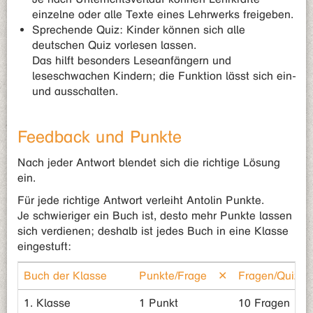
einzelne oder alle Texte eines Lehrwerks freigeben.
Sprechende Quiz: Kinder können sich alle
deutschen Quiz vorlesen lassen.
Das hilft besonders Leseanfängern und
leseschwachen Kindern; die Funktion lässt sich ein-
und ausschalten.
Feedback und Punkte
Nach jeder Antwort blendet sich die richtige Lösung
ein.
Für jede richtige Antwort verleiht Antolin Punkte.
Je schwieriger ein Buch ist, desto mehr Punkte lassen
sich verdienen; deshalb ist jedes Buch in eine Klasse
eingestuft:
Buch der Klasse
Punkte/Frage
✕
Fragen/Quiz
1. Klasse
1 Punkt
10 Fragen