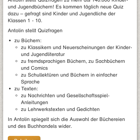
und Jugendbüchern! Es kommen täglich neue Quiz
dazu – gefragt sind Kinder und Jugendliche der
Klassen 1 - 10.
Antolin stellt Quizfragen
zu Büchern:
zu Klassikern und Neuerscheinungen der Kinder-
und Jugendliteratur
zu fremdsprachigen Büchern, zu Sachbüchern
und Comics
zu Schullektüren und Büchern in einfacher
Sprache
zu Texten:
zu Nachrichten und Gesellschaftsspiel-
Anleitungen
zu Lehrwerkstexten und Gedichten
In Antolin spiegelt sich die Auswahl der Büchereien
und des Buchhandels wider.