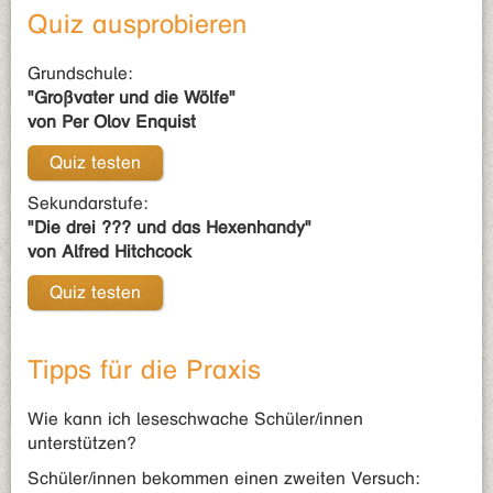
Quiz ausprobieren
Grundschule:
"Großvater und die Wölfe"
von Per Olov Enquist
Quiz testen
Sekundarstufe:
"Die drei ??? und das Hexenhandy"
von Alfred Hitchcock
Quiz testen
Tipps für die Praxis
Wie kann ich leseschwache Schüler/innen
unterstützen?
Schüler/innen bekommen einen zweiten Versuch: