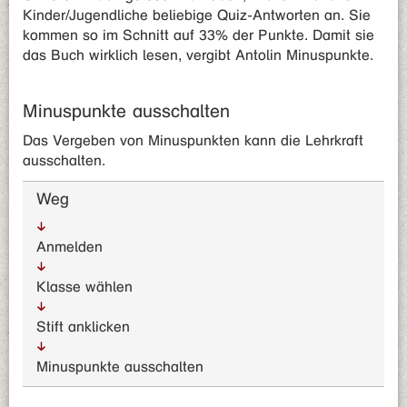
Kinder/Jugendliche beliebige Quiz-Antworten an. Sie
kommen so im Schnitt auf 33% der Punkte. Damit sie
das Buch wirklich lesen, vergibt Antolin Minuspunkte.
Minuspunkte ausschalten
Das Vergeben von Minuspunkten kann die Lehrkraft
ausschalten.
Weg
Anmelden
Klasse wählen
Stift anklicken
Minuspunkte ausschalten