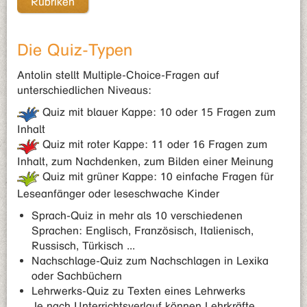
Rubriken
Die Quiz-Typen
Antolin stellt Multiple-Choice-Fragen auf
unterschiedlichen Niveaus:
Quiz mit blauer Kappe: 10 oder 15 Fragen zum
Inhalt
Quiz mit roter Kappe: 11 oder 16 Fragen zum
Inhalt, zum Nachdenken, zum Bilden einer Meinung
Quiz mit grüner Kappe: 10 einfache Fragen für
Leseanfänger oder leseschwache Kinder
Sprach-Quiz in mehr als 10 verschiedenen
Sprachen: Englisch, Französisch, Italienisch,
Russisch, Türkisch ...
Nachschlage-Quiz zum Nachschlagen in Lexika
oder Sachbüchern
Lehrwerks-Quiz zu Texten eines Lehrwerks
Je nach Unterrichtsverlauf können Lehrkräfte