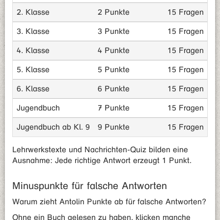
2. Klasse
2 Punkte
15 Fragen
3. Klasse
3 Punkte
15 Fragen
4. Klasse
4 Punkte
15 Fragen
5. Klasse
5 Punkte
15 Fragen
6. Klasse
6 Punkte
15 Fragen
Jugendbuch
7 Punkte
15 Fragen
Jugendbuch ab Kl. 9
9 Punkte
15 Fragen
Lehrwerkstexte und Nachrichten-Quiz bilden eine
Ausnahme: Jede richtige Antwort erzeugt 1 Punkt.
Minuspunkte für falsche Antworten
Warum zieht Antolin Punkte ab für falsche Antworten?
Ohne ein Buch gelesen zu haben, klicken manche