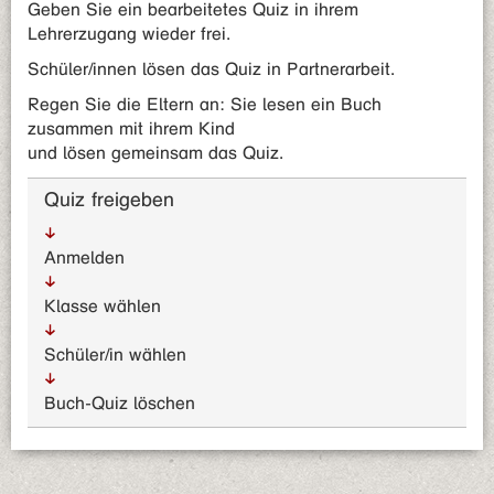
Geben Sie ein bearbeitetes Quiz in ihrem
Lehrerzugang wieder frei.
Schüler/innen lösen das Quiz in Partnerarbeit.
Regen Sie die Eltern an: Sie lesen ein Buch
zusammen mit ihrem Kind
und lösen gemeinsam das Quiz.
Quiz freigeben
Anmelden
Klasse wählen
Schüler/in wählen
Buch-Quiz löschen