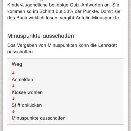
Kinder/Jugendliche beliebige Quiz-Antworten an. Sie
kommen so im Schnitt auf 33% der Punkte. Damit sie
das Buch wirklich lesen, vergibt Antolin Minuspunkte.
Minuspunkte ausschalten
Das Vergeben von Minuspunkten kann die Lehrkraft
ausschalten.
Weg
Anmelden
Klasse wählen
Stift anklicken
Minuspunkte ausschalten