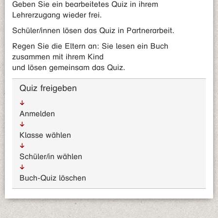
Geben Sie ein bearbeitetes Quiz in ihrem
Lehrerzugang wieder frei.
Schüler/innen lösen das Quiz in Partnerarbeit.
Regen Sie die Eltern an: Sie lesen ein Buch
zusammen mit ihrem Kind
und lösen gemeinsam das Quiz.
Quiz freigeben
Anmelden
Klasse wählen
Schüler/in wählen
Buch-Quiz löschen