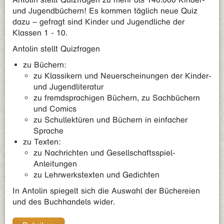
und Jugendbüchern! Es kommen täglich neue Quiz
dazu – gefragt sind Kinder und Jugendliche der
Klassen 1 - 10.
Antolin stellt Quizfragen
zu Büchern:
zu Klassikern und Neuerscheinungen der Kinder-
und Jugendliteratur
zu fremdsprachigen Büchern, zu Sachbüchern
und Comics
zu Schullektüren und Büchern in einfacher
Sprache
zu Texten:
zu Nachrichten und Gesellschaftsspiel-
Anleitungen
zu Lehrwerkstexten und Gedichten
In Antolin spiegelt sich die Auswahl der Büchereien
und des Buchhandels wider.