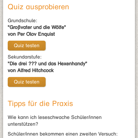
Quiz ausprobieren
Grundschule:
"Großvater und die Wölfe"
von Per Olov Enquist
Quiz testen
Sekundarstufe:
"Die drei ??? und das Hexenhandy"
von Alfred Hitchcock
Quiz testen
Tipps für die Praxis
Wie kann ich leseschwache Schüler/innen
unterstützen?
Schüler/innen bekommen einen zweiten Versuch: