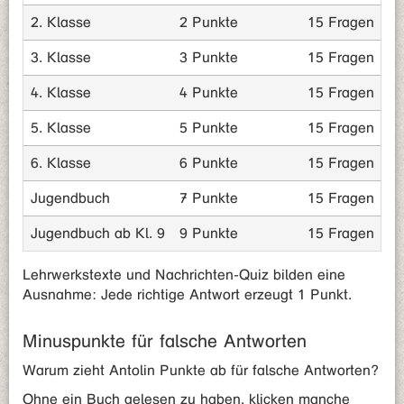
2. Klasse
2 Punkte
15 Fragen
3. Klasse
3 Punkte
15 Fragen
4. Klasse
4 Punkte
15 Fragen
5. Klasse
5 Punkte
15 Fragen
6. Klasse
6 Punkte
15 Fragen
Jugendbuch
7 Punkte
15 Fragen
Jugendbuch ab Kl. 9
9 Punkte
15 Fragen
Lehrwerkstexte und Nachrichten-Quiz bilden eine
Ausnahme: Jede richtige Antwort erzeugt 1 Punkt.
Minuspunkte für falsche Antworten
Warum zieht Antolin Punkte ab für falsche Antworten?
Ohne ein Buch gelesen zu haben, klicken manche