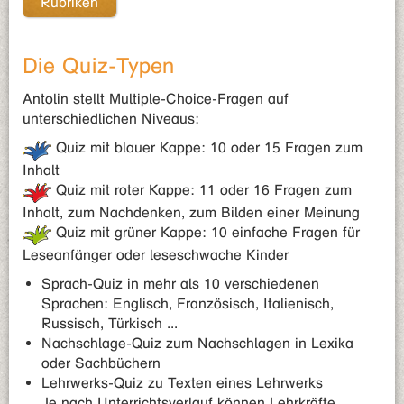
Rubriken
Die Quiz-Typen
Antolin stellt Multiple-Choice-Fragen auf
unterschiedlichen Niveaus:
Quiz mit blauer Kappe: 10 oder 15 Fragen zum
Inhalt
Quiz mit roter Kappe: 11 oder 16 Fragen zum
Inhalt, zum Nachdenken, zum Bilden einer Meinung
Quiz mit grüner Kappe: 10 einfache Fragen für
Leseanfänger oder leseschwache Kinder
Sprach-Quiz in mehr als 10 verschiedenen
Sprachen: Englisch, Französisch, Italienisch,
Russisch, Türkisch ...
Nachschlage-Quiz zum Nachschlagen in Lexika
oder Sachbüchern
Lehrwerks-Quiz zu Texten eines Lehrwerks
Je nach Unterrichtsverlauf können Lehrkräfte