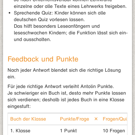
einzelne oder alle Texte eines Lehrwerks freigeben.
Sprechende Quiz: Kinder können sich alle
deutschen Quiz vorlesen lassen.
Das hilft besonders Leseanfängern und
leseschwachen Kindern; die Funktion lässt sich ein-
und ausschalten.
Feedback und Punkte
Nach jeder Antwort blendet sich die richtige Lösung
ein.
Für jede richtige Antwort verleiht Antolin Punkte.
Je schwieriger ein Buch ist, desto mehr Punkte lassen
sich verdienen; deshalb ist jedes Buch in eine Klasse
eingestuft:
Buch der Klasse
Punkte/Frage
✕
Fragen/Quiz
1. Klasse
1 Punkt
10 Fragen