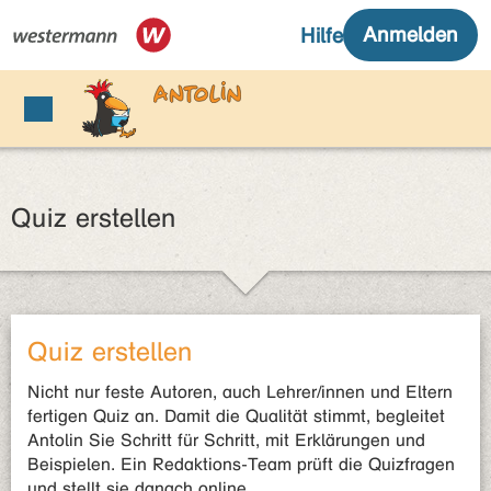
Quiz erstellen
Quiz erstellen
Nicht nur feste Autoren, auch Lehrer/innen und Eltern
fertigen Quiz an. Damit die Qualität stimmt, begleitet
Antolin Sie Schritt für Schritt, mit Erklärungen und
Beispielen. Ein Redaktions-Team prüft die Quizfragen
und stellt sie danach online.