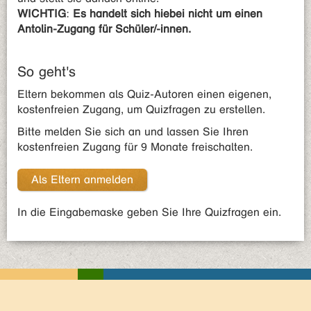
WICHTIG
:
Es handelt sich hiebei nicht um einen
Antolin-Zugang für Schüler/-innen.
So geht's
Eltern bekommen als Quiz-Autoren einen eigenen,
kostenfreien Zugang, um Quizfragen zu erstellen.
Bitte melden Sie sich an und lassen Sie Ihren
kostenfreien Zugang für 9 Monate freischalten.
Als Eltern anmelden
In die Eingabemaske geben Sie Ihre Quizfragen ein.