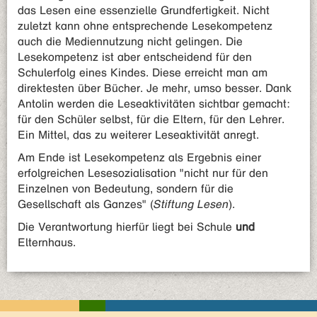
das Lesen eine essenzielle Grundfertigkeit. Nicht
zuletzt kann ohne entsprechende Lesekompetenz
auch die Mediennutzung nicht gelingen. Die
Lesekompetenz ist aber entscheidend für den
Schulerfolg eines Kindes. Diese erreicht man am
direktesten über Bücher. Je mehr, umso besser. Dank
Antolin werden die Leseaktivitäten sichtbar gemacht:
für den Schüler selbst, für die Eltern, für den Lehrer.
Ein Mittel, das zu weiterer Leseaktivität anregt.
Am Ende ist Lesekompetenz als Ergebnis einer
erfolgreichen Lesesozialisation "nicht nur für den
Einzelnen von Bedeutung, sondern für die
Gesellschaft als Ganzes" (
Stiftung Lesen
).
Die Verantwortung hierfür liegt bei Schule
und
Elternhaus.