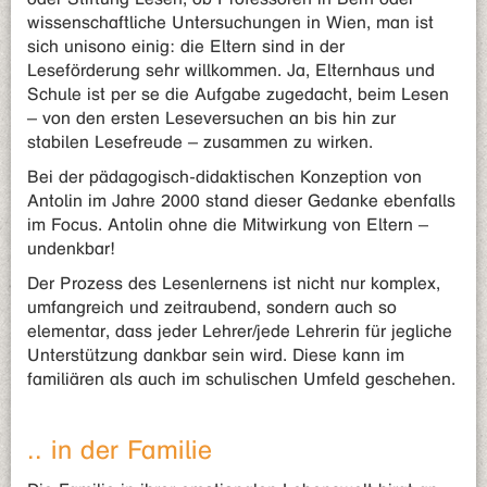
wissenschaftliche Untersuchungen in Wien, man ist
sich unisono einig: die Eltern sind in der
Leseförderung sehr willkommen. Ja, Elternhaus und
Schule ist per se die Aufgabe zugedacht, beim Lesen
– von den ersten Leseversuchen an bis hin zur
stabilen Lesefreude – zusammen zu wirken.
Bei der pädagogisch-didaktischen Konzeption von
Antolin im Jahre 2000 stand dieser Gedanke ebenfalls
im Focus. Antolin ohne die Mitwirkung von Eltern –
undenkbar!
Der Prozess des Lesenlernens ist nicht nur komplex,
umfangreich und zeitraubend, sondern auch so
elementar, dass jeder Lehrer/jede Lehrerin für jegliche
Unterstützung dankbar sein wird. Diese kann im
familiären als auch im schulischen Umfeld geschehen.
.. in der Familie