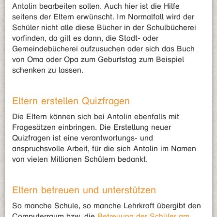
Antolin bearbeiten sollen. Auch hier ist die Hilfe
seitens der Eltern erwünscht. Im Normalfall wird der
Schüler nicht alle diese Bücher in der Schulbücherei
vorfinden, da gilt es dann, die Stadt- oder
Gemeindebücherei aufzusuchen oder sich das Buch
von Oma oder Opa zum Geburtstag zum Beispiel
schenken zu lassen.
Eltern erstellen Quizfragen
Die Eltern können sich bei Antolin ebenfalls mit
Fragesätzen einbringen. Die Erstellung neuer
Quizfragen ist eine verantwortungs- und
anspruchsvolle Arbeit, für die sich Antolin im Namen
von vielen Millionen Schülern bedankt.
Eltern betreuen und unterstützen
So manche Schule, so manche Lehrkraft übergibt den
Computerraum bzw. die
Betreuung der Schüler am