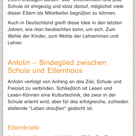
Schule ist ehrgeizig und stolz darauf, möglichst viele
dieser Eltern als Mitarbeiter begrüßen zu können.
Auch in Deutschland greift diese Idee in den letzten
Jahren, wie man beobachten kann, um sich. Zum
Wohle der Kinder, zum Wohle der Lehrerinnen und
Lehrer.
Antolin – Bindeglied zwischen
Schule und Elternhaus
Antolin verfolgt von Anfang an das Ziel, Schule und
Freizeit zu verbinden. Schließlich ist Lesen und
Lesen-Können eine Kulturtechnik, die zwar in der
Schule erlernt wird, aber für das erfolgreiche, zufrieden
stellende "Leben draußen" gedacht ist.
Elternbriefe