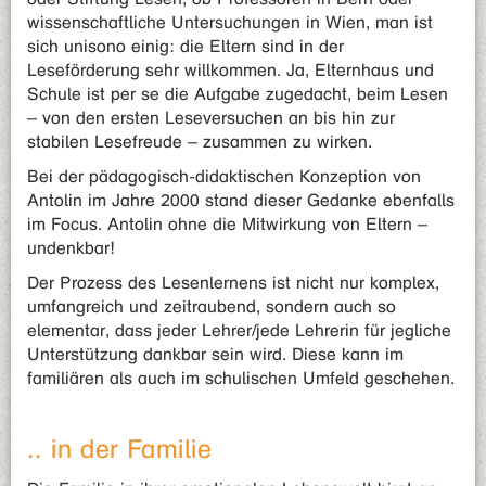
wissenschaftliche Untersuchungen in Wien, man ist
sich unisono einig: die Eltern sind in der
Leseförderung sehr willkommen. Ja, Elternhaus und
Schule ist per se die Aufgabe zugedacht, beim Lesen
– von den ersten Leseversuchen an bis hin zur
stabilen Lesefreude – zusammen zu wirken.
Bei der pädagogisch-didaktischen Konzeption von
Antolin im Jahre 2000 stand dieser Gedanke ebenfalls
im Focus. Antolin ohne die Mitwirkung von Eltern –
undenkbar!
Der Prozess des Lesenlernens ist nicht nur komplex,
umfangreich und zeitraubend, sondern auch so
elementar, dass jeder Lehrer/jede Lehrerin für jegliche
Unterstützung dankbar sein wird. Diese kann im
familiären als auch im schulischen Umfeld geschehen.
.. in der Familie