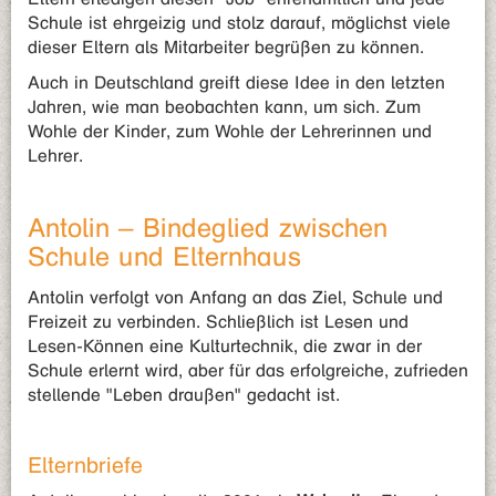
Schule ist ehrgeizig und stolz darauf, möglichst viele
dieser Eltern als Mitarbeiter begrüßen zu können.
Auch in Deutschland greift diese Idee in den letzten
Jahren, wie man beobachten kann, um sich. Zum
Wohle der Kinder, zum Wohle der Lehrerinnen und
Lehrer.
Antolin – Bindeglied zwischen
Schule und Elternhaus
Antolin verfolgt von Anfang an das Ziel, Schule und
Freizeit zu verbinden. Schließlich ist Lesen und
Lesen-Können eine Kulturtechnik, die zwar in der
Schule erlernt wird, aber für das erfolgreiche, zufrieden
stellende "Leben draußen" gedacht ist.
Elternbriefe