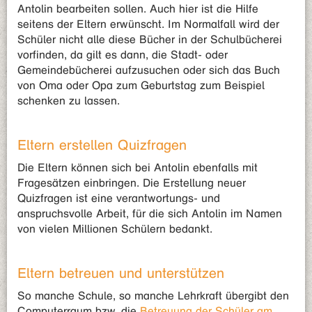
Antolin bearbeiten sollen. Auch hier ist die Hilfe
seitens der Eltern erwünscht. Im Normalfall wird der
Schüler nicht alle diese Bücher in der Schulbücherei
vorfinden, da gilt es dann, die Stadt- oder
Gemeindebücherei aufzusuchen oder sich das Buch
von Oma oder Opa zum Geburtstag zum Beispiel
schenken zu lassen.
Eltern erstellen Quizfragen
Die Eltern können sich bei Antolin ebenfalls mit
Fragesätzen einbringen. Die Erstellung neuer
Quizfragen ist eine verantwortungs- und
anspruchsvolle Arbeit, für die sich Antolin im Namen
von vielen Millionen Schülern bedankt.
Eltern betreuen und unterstützen
So manche Schule, so manche Lehrkraft übergibt den
Computerraum bzw. die
Betreuung der Schüler am