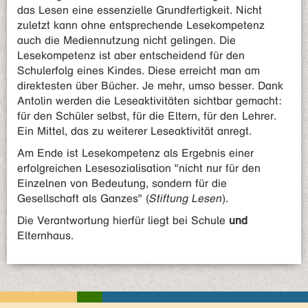
das Lesen eine essenzielle Grundfertigkeit. Nicht
zuletzt kann ohne entsprechende Lesekompetenz
auch die Mediennutzung nicht gelingen. Die
Lesekompetenz ist aber entscheidend für den
Schulerfolg eines Kindes. Diese erreicht man am
direktesten über Bücher. Je mehr, umso besser. Dank
Antolin werden die Leseaktivitäten sichtbar gemacht:
für den Schüler selbst, für die Eltern, für den Lehrer.
Ein Mittel, das zu weiterer Leseaktivität anregt.
Am Ende ist Lesekompetenz als Ergebnis einer
erfolgreichen Lesesozialisation "nicht nur für den
Einzelnen von Bedeutung, sondern für die
Gesellschaft als Ganzes" (
Stiftung Lesen
).
Die Verantwortung hierfür liegt bei Schule
und
Elternhaus.