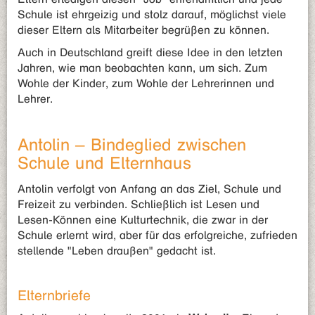
Schule ist ehrgeizig und stolz darauf, möglichst viele
dieser Eltern als Mitarbeiter begrüßen zu können.
Auch in Deutschland greift diese Idee in den letzten
Jahren, wie man beobachten kann, um sich. Zum
Wohle der Kinder, zum Wohle der Lehrerinnen und
Lehrer.
Antolin – Bindeglied zwischen
Schule und Elternhaus
Antolin verfolgt von Anfang an das Ziel, Schule und
Freizeit zu verbinden. Schließlich ist Lesen und
Lesen-Können eine Kulturtechnik, die zwar in der
Schule erlernt wird, aber für das erfolgreiche, zufrieden
stellende "Leben draußen" gedacht ist.
Elternbriefe