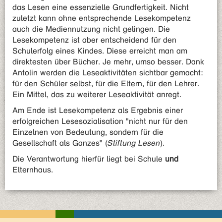
das Lesen eine essenzielle Grundfertigkeit. Nicht
zuletzt kann ohne entsprechende Lesekompetenz
auch die Mediennutzung nicht gelingen. Die
Lesekompetenz ist aber entscheidend für den
Schulerfolg eines Kindes. Diese erreicht man am
direktesten über Bücher. Je mehr, umso besser. Dank
Antolin werden die Leseaktivitäten sichtbar gemacht:
für den Schüler selbst, für die Eltern, für den Lehrer.
Ein Mittel, das zu weiterer Leseaktivität anregt.
Am Ende ist Lesekompetenz als Ergebnis einer
erfolgreichen Lesesozialisation "nicht nur für den
Einzelnen von Bedeutung, sondern für die
Gesellschaft als Ganzes" (
Stiftung Lesen
).
Die Verantwortung hierfür liegt bei Schule
und
Elternhaus.