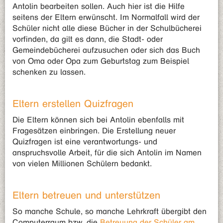
Antolin bearbeiten sollen. Auch hier ist die Hilfe
seitens der Eltern erwünscht. Im Normalfall wird der
Schüler nicht alle diese Bücher in der Schulbücherei
vorfinden, da gilt es dann, die Stadt- oder
Gemeindebücherei aufzusuchen oder sich das Buch
von Oma oder Opa zum Geburtstag zum Beispiel
schenken zu lassen.
Eltern erstellen Quizfragen
Die Eltern können sich bei Antolin ebenfalls mit
Fragesätzen einbringen. Die Erstellung neuer
Quizfragen ist eine verantwortungs- und
anspruchsvolle Arbeit, für die sich Antolin im Namen
von vielen Millionen Schülern bedankt.
Eltern betreuen und unterstützen
So manche Schule, so manche Lehrkraft übergibt den
Computerraum bzw. die
Betreuung der Schüler am