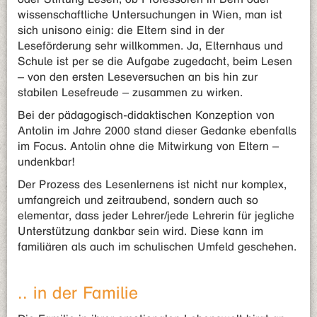
wissenschaftliche Untersuchungen in Wien, man ist
sich unisono einig: die Eltern sind in der
Leseförderung sehr willkommen. Ja, Elternhaus und
Schule ist per se die Aufgabe zugedacht, beim Lesen
– von den ersten Leseversuchen an bis hin zur
stabilen Lesefreude – zusammen zu wirken.
Bei der pädagogisch-didaktischen Konzeption von
Antolin im Jahre 2000 stand dieser Gedanke ebenfalls
im Focus. Antolin ohne die Mitwirkung von Eltern –
undenkbar!
Der Prozess des Lesenlernens ist nicht nur komplex,
umfangreich und zeitraubend, sondern auch so
elementar, dass jeder Lehrer/jede Lehrerin für jegliche
Unterstützung dankbar sein wird. Diese kann im
familiären als auch im schulischen Umfeld geschehen.
.. in der Familie