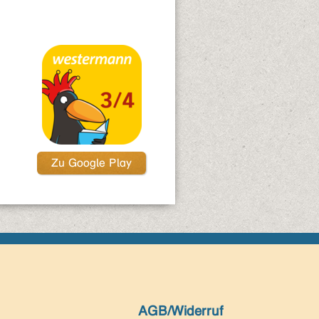
Zu Google Play