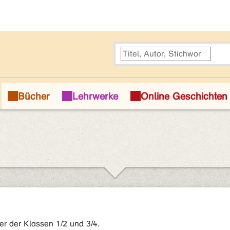
er der Klassen 1/2 und 3/4.