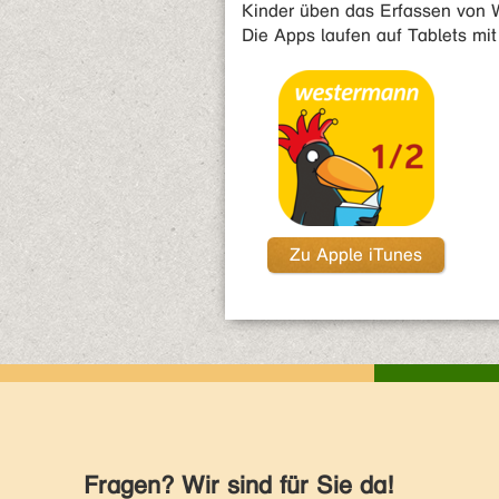
Kinder üben das Erfassen von W
Die Apps laufen auf Tablets mi
Zu Apple iTunes