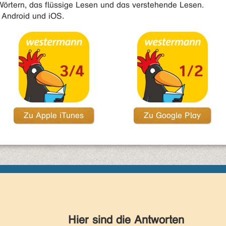
örtern, das flüssige Lesen und das verstehende Lesen.
t Android und iOS.
Zu Apple iTunes
Zu Google Play