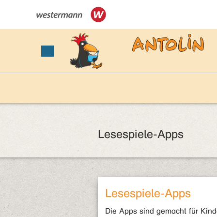
Lesespiele-Apps
Lesespiele-Apps
Die Apps sind gemacht für Kind